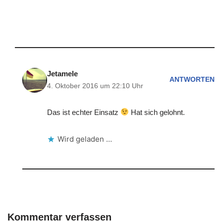
Jetamele
ANTWORTEN
4. Oktober 2016 um 22:10 Uhr
Das ist echter Einsatz
Hat sich gelohnt.
Wird geladen …
Kommentar verfassen