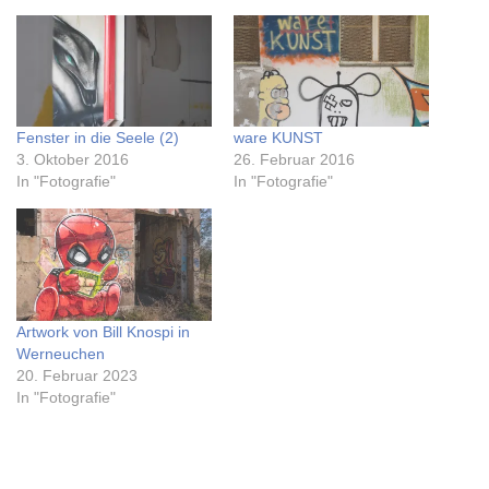
Fenster in die Seele (2)
ware KUNST
3. Oktober 2016
26. Februar 2016
In "Fotografie"
In "Fotografie"
Artwork von Bill Knospi in
Werneuchen
20. Februar 2023
In "Fotografie"