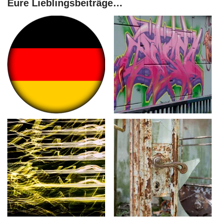
Eure Lieblingsbeiträge…