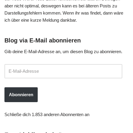
aber nicht optimal, deswegen kann es bei älteren Posts zu
Darstellungsfehlern kommen. Wenn ihr was findet, dann wäre
ich über eine kurze Meldung dankbar.
Blog via E-Mail abonnieren
Gib deine E-Mail-Adresse an, um diesen Blog zu abonnieren.
Abonnieren
Schließe dich 1.853 anderen Abonnenten an