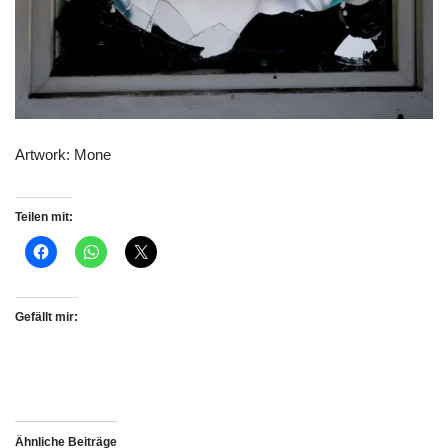
Artwork: Mone
Teilen mit:
Gefällt mir:
Ähnliche Beiträge