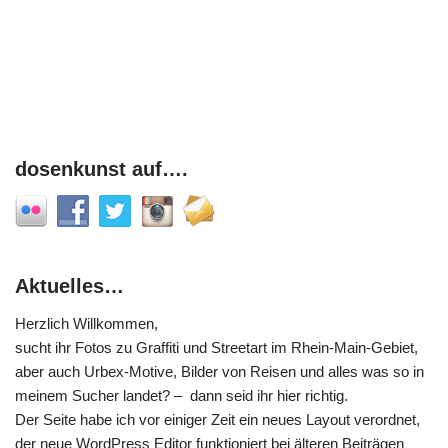
dosenkunst auf….
Aktuelles…
Herzlich Willkommen,
sucht ihr Fotos zu Graffiti und Streetart im Rhein-Main-Gebiet,
aber auch Urbex-Motive, Bilder von Reisen und alles was so in
meinem Sucher landet? – dann seid ihr hier richtig.
Der Seite habe ich vor einiger Zeit ein neues Layout verordnet,
der neue WordPress Editor funktioniert bei älteren Beiträgen