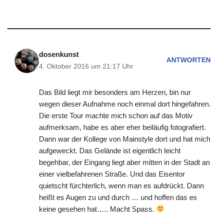
dosenkunst
ANTWORTEN
4. Oktober 2016 um 21:17 Uhr
Das Bild liegt mir besonders am Herzen, bin nur
wegen dieser Aufnahme noch einmal dort hingefahren.
Die erste Tour machte mich schon auf das Motiv
aufmerksam, habe es aber eher beiläufig fotografiert.
Dann war der Kollege von Mainstyle dort und hat mich
aufgeweckt. Das Gelände ist eigentlich leicht
begehbar, der Eingang liegt aber mitten in der Stadt an
einer vielbefahrenen Straße. Und das Eisentor
quietscht fürchterlich, wenn man es aufdrückt. Dann
heißt es Augen zu und durch … und hoffen das es
keine gesehen hat….. Macht Spass.