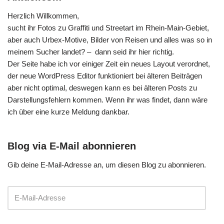
Herzlich Willkommen,
sucht ihr Fotos zu Graffiti und Streetart im Rhein-Main-Gebiet,
aber auch Urbex-Motive, Bilder von Reisen und alles was so in
meinem Sucher landet? – dann seid ihr hier richtig.
Der Seite habe ich vor einiger Zeit ein neues Layout verordnet,
der neue WordPress Editor funktioniert bei älteren Beiträgen
aber nicht optimal, deswegen kann es bei älteren Posts zu
Darstellungsfehlern kommen. Wenn ihr was findet, dann wäre
ich über eine kurze Meldung dankbar.
Blog via E-Mail abonnieren
Gib deine E-Mail-Adresse an, um diesen Blog zu abonnieren.