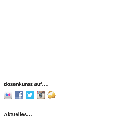
dosenkunst auf….
Aktuelles…