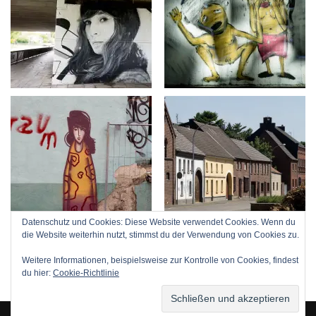
Datenschutz und Cookies: Diese Website verwendet Cookies. Wenn du
die Website weiterhin nutzt, stimmst du der Verwendung von Cookies zu.
Weitere Informationen, beispielsweise zur Kontrolle von Cookies, findest
du hier:
Cookie-Richtlinie
Neve
| Präsentiert von
WordPress