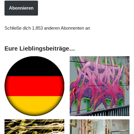
Abonnieren
Schließe dich 1.853 anderen Abonnenten an
Eure Lieblingsbeiträge…