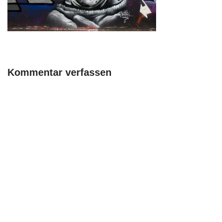
Kommentar verfassen