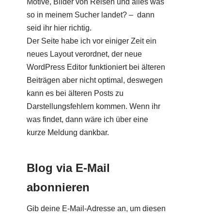
Motive, Bilder von Reisen und alles was
so in meinem Sucher landet? – dann
seid ihr hier richtig.
Der Seite habe ich vor einiger Zeit ein
neues Layout verordnet, der neue
WordPress Editor funktioniert bei älteren
Beiträgen aber nicht optimal, deswegen
kann es bei älteren Posts zu
Darstellungsfehlern kommen. Wenn ihr
was findet, dann wäre ich über eine
kurze Meldung dankbar.
Blog via E-Mail
abonnieren
Gib deine E-Mail-Adresse an, um diesen