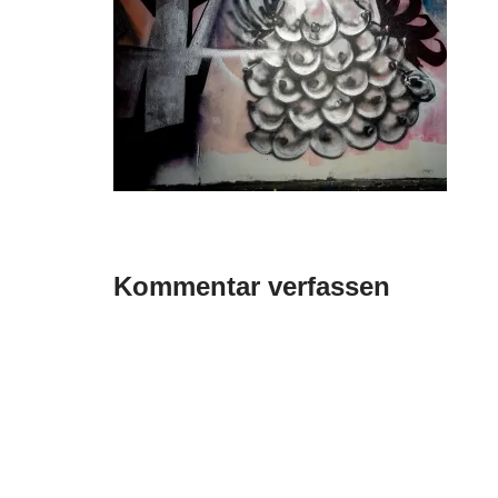
Kommentar verfassen