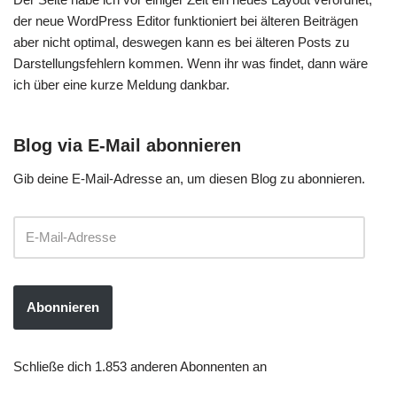
der neue WordPress Editor funktioniert bei älteren Beiträgen
aber nicht optimal, deswegen kann es bei älteren Posts zu
Darstellungsfehlern kommen. Wenn ihr was findet, dann wäre
ich über eine kurze Meldung dankbar.
Blog via E-Mail abonnieren
Gib deine E-Mail-Adresse an, um diesen Blog zu abonnieren.
Abonnieren
Schließe dich 1.853 anderen Abonnenten an