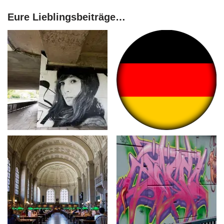
Eure Lieblingsbeiträge…