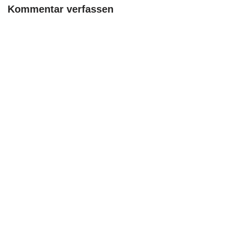
Kommentar verfassen