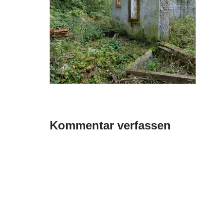
Kommentar verfassen