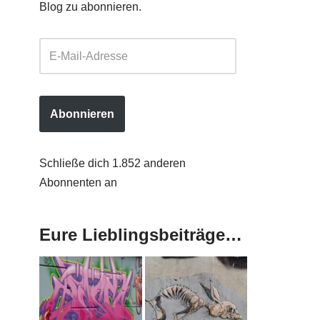
Blog zu abonnieren.
Abonnieren
Schließe dich 1.852 anderen
Abonnenten an
Eure Lieblingsbeiträge…