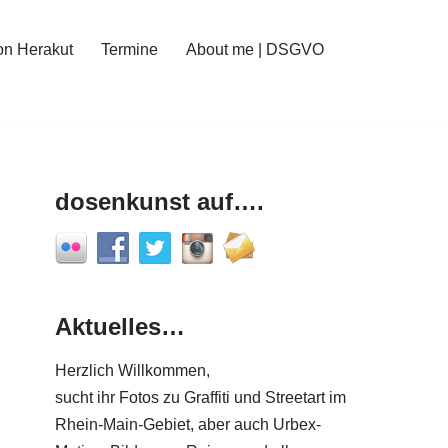
on Herakut
Termine
About me | DSGVO
dosenkunst auf….
Aktuelles…
Herzlich Willkommen,
sucht ihr Fotos zu Graffiti und Streetart im
Rhein-Main-Gebiet, aber auch Urbex-