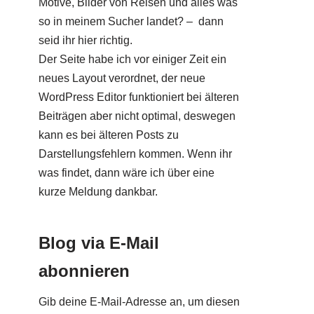
Motive, Bilder von Reisen und alles was
so in meinem Sucher landet? – dann
seid ihr hier richtig.
Der Seite habe ich vor einiger Zeit ein
neues Layout verordnet, der neue
WordPress Editor funktioniert bei älteren
Beiträgen aber nicht optimal, deswegen
kann es bei älteren Posts zu
Darstellungsfehlern kommen. Wenn ihr
was findet, dann wäre ich über eine
kurze Meldung dankbar.
Blog via E-Mail
abonnieren
Gib deine E-Mail-Adresse an, um diesen