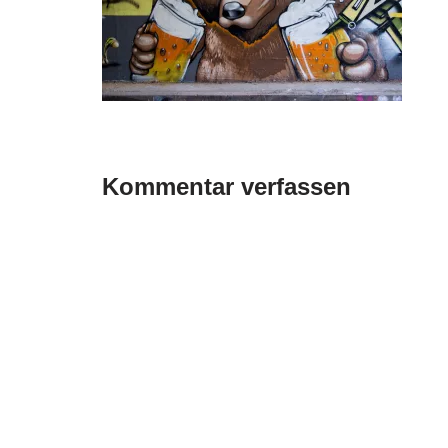
Kommentar verfassen