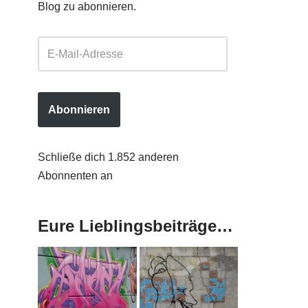
Blog zu abonnieren.
Abonnieren
Schließe dich 1.852 anderen
Abonnenten an
Eure Lieblingsbeiträge…