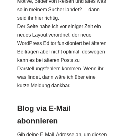
Motive, Bilder von Reisen und alles was
so in meinem Sucher landet? – dann
seid ihr hier richtig.
Der Seite habe ich vor einiger Zeit ein
neues Layout verordnet, der neue
WordPress Editor funktioniert bei älteren
Beiträgen aber nicht optimal, deswegen
kann es bei älteren Posts zu
Darstellungsfehlern kommen. Wenn ihr
was findet, dann wäre ich über eine
kurze Meldung dankbar.
Blog via E-Mail
abonnieren
Gib deine E-Mail-Adresse an, um diesen