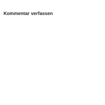
Kommentar verfassen