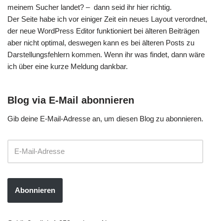
meinem Sucher landet? – dann seid ihr hier richtig.
Der Seite habe ich vor einiger Zeit ein neues Layout verordnet,
der neue WordPress Editor funktioniert bei älteren Beiträgen
aber nicht optimal, deswegen kann es bei älteren Posts zu
Darstellungsfehlern kommen. Wenn ihr was findet, dann wäre
ich über eine kurze Meldung dankbar.
Blog via E-Mail abonnieren
Gib deine E-Mail-Adresse an, um diesen Blog zu abonnieren.
Abonnieren