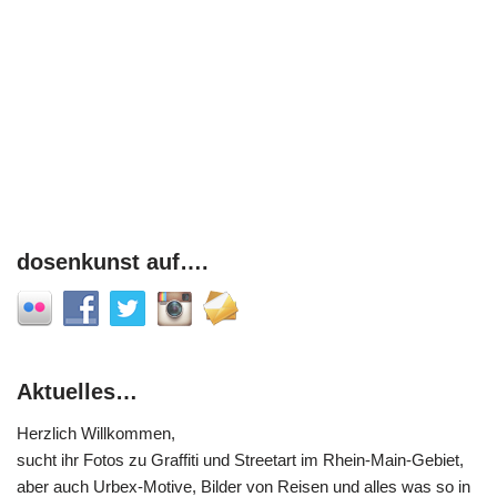
dosenkunst auf….
Aktuelles…
Herzlich Willkommen,
sucht ihr Fotos zu Graffiti und Streetart im Rhein-Main-Gebiet,
aber auch Urbex-Motive, Bilder von Reisen und alles was so in