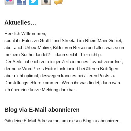
Aktuelles…
Herzlich Willkommen,
sucht ihr Fotos zu Graffiti und Streetart im Rhein-Main-Gebiet,
aber auch Urbex-Motive, Bilder von Reisen und alles was so in
meinem Sucher landet? – dann seid ihr hier richtig.
Der Seite habe ich vor einiger Zeit ein neues Layout verordnet,
der neue WordPress Editor funktioniert bei älteren Beiträgen
aber nicht optimal, deswegen kann es bei älteren Posts zu
Darstellungsfehlern kommen. Wenn ihr was findet, dann wäre
ich über eine kurze Meldung dankbar.
Blog via E-Mail abonnieren
Gib deine E-Mail-Adresse an, um diesen Blog zu abonnieren.