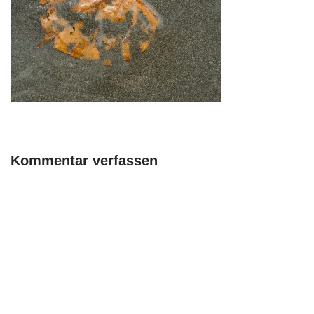
Kommentar verfassen