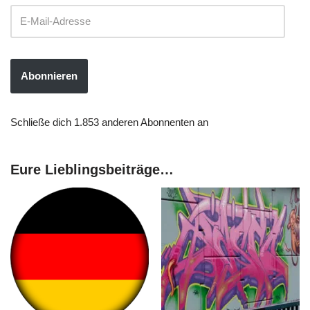
Abonnieren
Schließe dich 1.853 anderen Abonnenten an
Eure Lieblingsbeiträge…