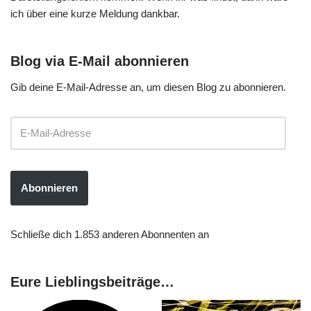
ich über eine kurze Meldung dankbar.
Blog via E-Mail abonnieren
Gib deine E-Mail-Adresse an, um diesen Blog zu abonnieren.
Abonnieren
Schließe dich 1.853 anderen Abonnenten an
Eure Lieblingsbeiträge…