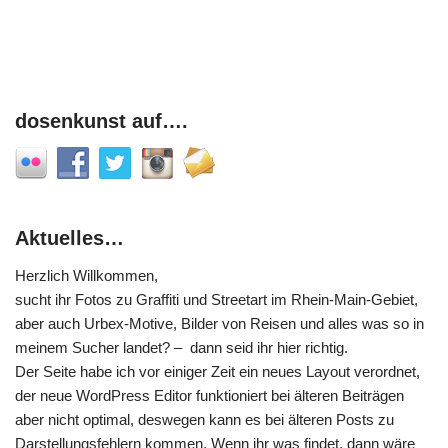
dosenkunst auf….
Aktuelles…
Herzlich Willkommen,
sucht ihr Fotos zu Graffiti und Streetart im Rhein-Main-Gebiet,
aber auch Urbex-Motive, Bilder von Reisen und alles was so in
meinem Sucher landet? – dann seid ihr hier richtig.
Der Seite habe ich vor einiger Zeit ein neues Layout verordnet,
der neue WordPress Editor funktioniert bei älteren Beiträgen
aber nicht optimal, deswegen kann es bei älteren Posts zu
Darstellungsfehlern kommen. Wenn ihr was findet, dann wäre