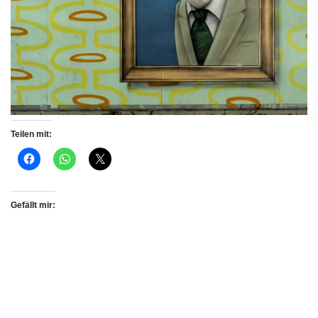
Teilen mit:
Gefällt mir: