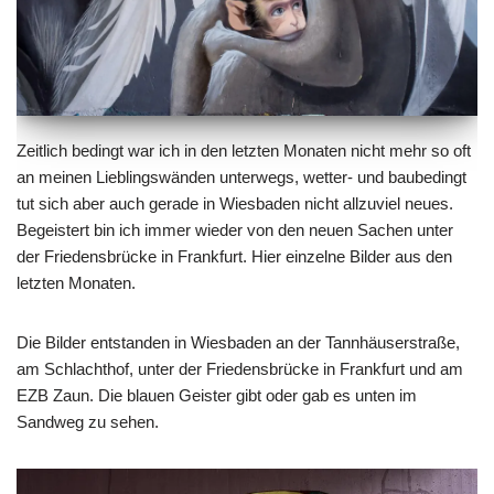
Zeitlich bedingt war ich in den letzten Monaten nicht mehr so oft
an meinen Lieblingswänden unterwegs, wetter- und baubedingt
tut sich aber auch gerade in Wiesbaden nicht allzuviel neues.
Begeistert bin ich immer wieder von den neuen Sachen unter
der Friedensbrücke in Frankfurt. Hier einzelne Bilder aus den
letzten Monaten.
Die Bilder entstanden in Wiesbaden an der Tannhäuserstraße,
am Schlachthof, unter der Friedensbrücke in Frankfurt und am
EZB Zaun. Die blauen Geister gibt oder gab es unten im
Sandweg zu sehen.