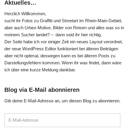
Aktuelles…
Herzlich Willkommen,
sucht ihr Fotos zu Graffiti und Streetart im Rhein-Main-Gebiet,
aber auch Urbex-Motive, Bilder von Reisen und alles was so in
meinem Sucher landet? – dann seid ihr hier richtig.
Der Seite habe ich vor einiger Zeit ein neues Layout verordnet,
der neue WordPress Editor funktioniert bei älteren Beiträgen
aber nicht optimal, deswegen kann es bei älteren Posts zu
Darstellungsfehlern kommen. Wenn ihr was findet, dann wäre
ich über eine kurze Meldung dankbar.
Blog via E-Mail abonnieren
Gib deine E-Mail-Adresse an, um diesen Blog zu abonnieren.