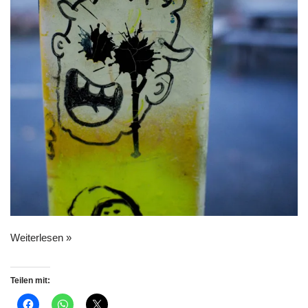
Weiterlesen »
Teilen mit: