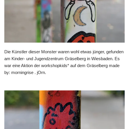
Die Künstler dieser Monster waren wohl etwas jünger, gefunden
am Kinder- und Jugendzentrum Gräselberg in Wiesbaden. Es
war eine Aktion der workshopkids* auf dem Gräselberg made
by: morningrise . jOrn.