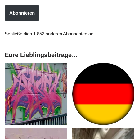
Abonnieren
Schließe dich 1.853 anderen Abonnenten an
Eure Lieblingsbeiträge…