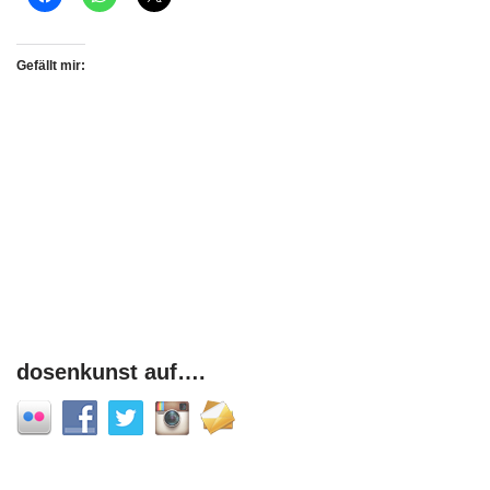
Gefällt mir:
dosenkunst auf….