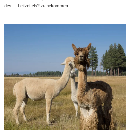
des … Leitzottels? zu bekommen.