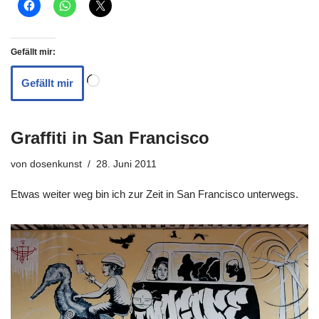
Gefällt mir:
Gefällt mir
Graffiti in San Francisco
von
dosenkunst
28. Juni 2011
Etwas weiter weg bin ich zur Zeit in San Francisco unterwegs.