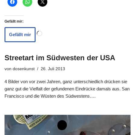
Gefällt mir:
Gefällt mir
Streetart im Südwesten der USA
von
dosenkunst
26. Juli 2013
4 Bilder von vor zwei Jahren, ganz unterschiedlich drücken sie
ganz gut die Vielfalt der gefundenen Eindrücke damals aus. San
Francisco und die Wüsten des Südwestens….