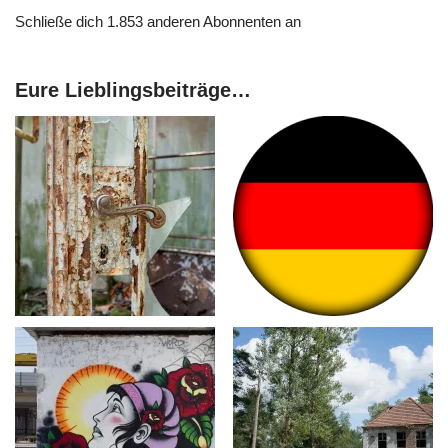
Schließe dich 1.853 anderen Abonnenten an
Eure Lieblingsbeiträge…