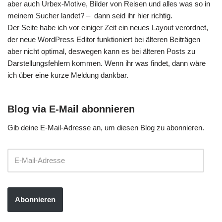
aber auch Urbex-Motive, Bilder von Reisen und alles was so in
meinem Sucher landet? – dann seid ihr hier richtig.
Der Seite habe ich vor einiger Zeit ein neues Layout verordnet,
der neue WordPress Editor funktioniert bei älteren Beiträgen
aber nicht optimal, deswegen kann es bei älteren Posts zu
Darstellungsfehlern kommen. Wenn ihr was findet, dann wäre
ich über eine kurze Meldung dankbar.
Blog via E-Mail abonnieren
Gib deine E-Mail-Adresse an, um diesen Blog zu abonnieren.
Abonnieren