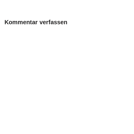
Kommentar verfassen