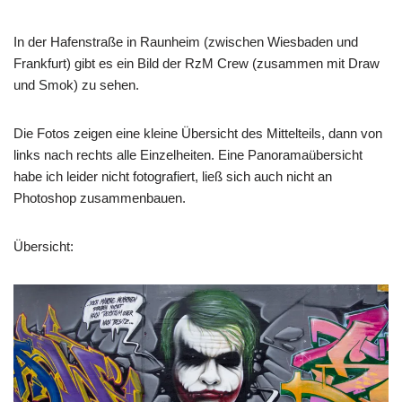
In der Hafenstraße in Raunheim (zwischen Wiesbaden und
Frankfurt) gibt es ein Bild der RzM Crew (zusammen mit Draw
und Smok) zu sehen.
Die Fotos zeigen eine kleine Übersicht des Mittelteils, dann von
links nach rechts alle Einzelheiten. Eine Panoramaübersicht
habe ich leider nicht fotografiert, ließ sich auch nicht an
Photoshop zusammenbauen.
Übersicht: