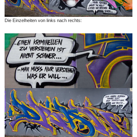
Die Einzelheiten von links nach rechts: