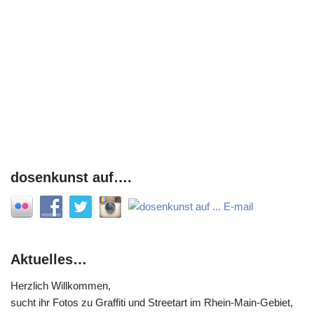
dosenkunst auf….
Aktuelles…
Herzlich Willkommen,
sucht ihr Fotos zu Graffiti und Streetart im Rhein-Main-Gebiet,