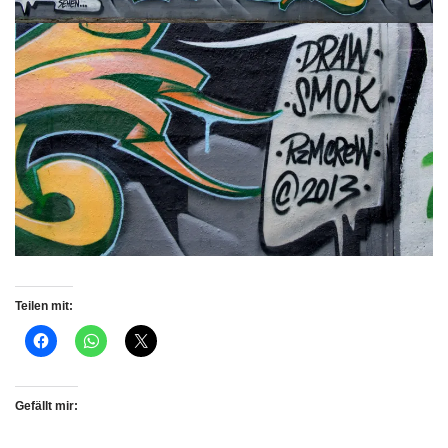
Teilen mit:
Gefällt mir: