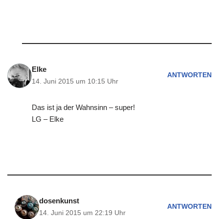
Elke
ANTWORTEN
14. Juni 2015 um 10:15 Uhr
Das ist ja der Wahnsinn – super!
LG – Elke
dosenkunst
ANTWORTEN
14. Juni 2015 um 22:19 Uhr