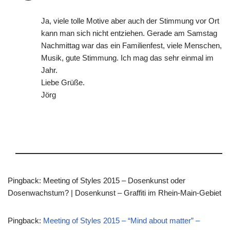
Ja, viele tolle Motive aber auch der Stimmung vor Ort
kann man sich nicht entziehen. Gerade am Samstag
Nachmittag war das ein Familienfest, viele Menschen,
Musik, gute Stimmung. Ich mag das sehr einmal im
Jahr.
Liebe Grüße.
Jörg
Pingback: Meeting of Styles 2015 – Dosenkunst oder
Dosenwachstum? | Dosenkunst – Graffiti im Rhein-Main-Gebiet
Pingback:
Meeting of Styles 2015 – “Mind about matter” –