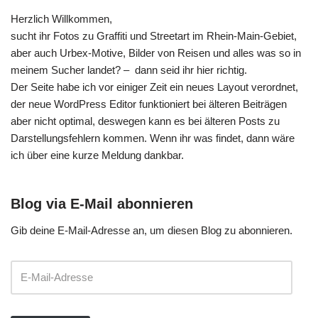
Herzlich Willkommen,
sucht ihr Fotos zu Graffiti und Streetart im Rhein-Main-Gebiet,
aber auch Urbex-Motive, Bilder von Reisen und alles was so in
meinem Sucher landet? – dann seid ihr hier richtig.
Der Seite habe ich vor einiger Zeit ein neues Layout verordnet,
der neue WordPress Editor funktioniert bei älteren Beiträgen
aber nicht optimal, deswegen kann es bei älteren Posts zu
Darstellungsfehlern kommen. Wenn ihr was findet, dann wäre
ich über eine kurze Meldung dankbar.
Blog via E-Mail abonnieren
Gib deine E-Mail-Adresse an, um diesen Blog zu abonnieren.