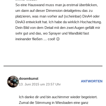
So eine Hauswand muss man ja erstmal überblicken,
um dann auf dieser Dimension detailgetreu das zu
platzieren, was man vorher auf (scheinbar) DinA4 oder
DinA3 entwickelt hat. Ich habe da wirklich Hochachtung.
Dein Bild von dem Detail mit den zwei Augen gefällt mir
sehr gut und das, wo Sprayer und Wandbild fast
ineinander fließen … cool! 😉
dosenkunst
ANTWORTEN
13. Juni 2015 um 23:57 Uhr
Ich danke dir und bin auchimmer wieder begeistert.
Zumal die Stimmung in Wiesbaden eine ganz