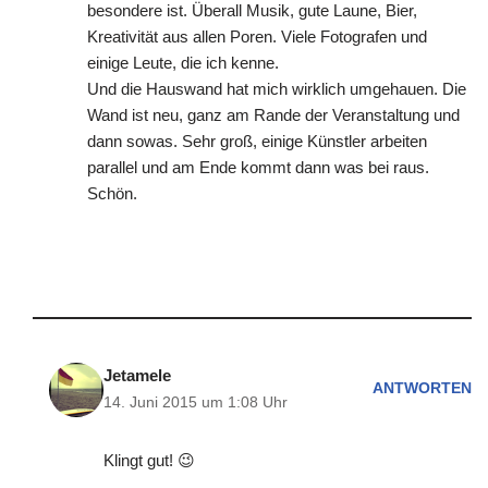
besondere ist. Überall Musik, gute Laune, Bier,
Kreativität aus allen Poren. Viele Fotografen und
einige Leute, die ich kenne.
Und die Hauswand hat mich wirklich umgehauen. Die
Wand ist neu, ganz am Rande der Veranstaltung und
dann sowas. Sehr groß, einige Künstler arbeiten
parallel und am Ende kommt dann was bei raus.
Schön.
Jetamele
ANTWORTEN
14. Juni 2015 um 1:08 Uhr
Klingt gut! 😉