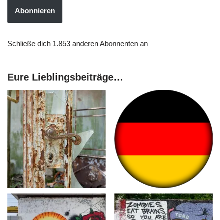
Abonnieren
Schließe dich 1.853 anderen Abonnenten an
Eure Lieblingsbeiträge…