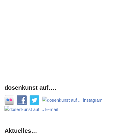
dosenkunst auf….
Aktuelles…