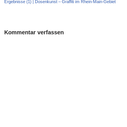
Ergebnisse (1) | Dosenkunst – Graffiti im Rhein-Main-Gebiet
Kommentar verfassen