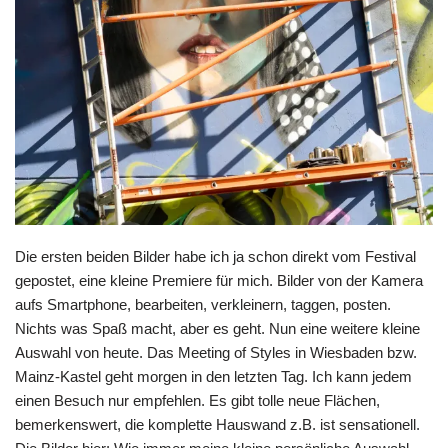
Die ersten beiden Bilder habe ich ja schon direkt vom Festival
gepostet, eine kleine Premiere für mich. Bilder von der Kamera
aufs Smartphone, bearbeiten, verkleinern, taggen, posten.
Nichts was Spaß macht, aber es geht. Nun eine weitere kleine
Auswahl von heute. Das Meeting of Styles in Wiesbaden bzw.
Mainz-Kastel geht morgen in den letzten Tag. Ich kann jedem
einen Besuch nur empfehlen. Es gibt tolle neue Flächen,
bemerkenswert, die komplette Hauswand z.B. ist sensationell.