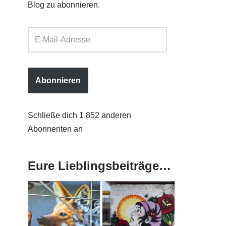
Blog zu abonnieren.
Abonnieren
Schließe dich 1.852 anderen
Abonnenten an
Eure Lieblingsbeiträge…