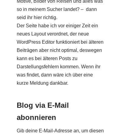
Motive, Bilder von Reisen und alles was
so in meinem Sucher landet? – dann
seid ihr hier richtig.
Der Seite habe ich vor einiger Zeit ein
neues Layout verordnet, der neue
WordPress Editor funktioniert bei älteren
Beiträgen aber nicht optimal, deswegen
kann es bei älteren Posts zu
Darstellungsfehlern kommen. Wenn ihr
was findet, dann wäre ich über eine
kurze Meldung dankbar.
Blog via E-Mail
abonnieren
Gib deine E-Mail-Adresse an, um diesen