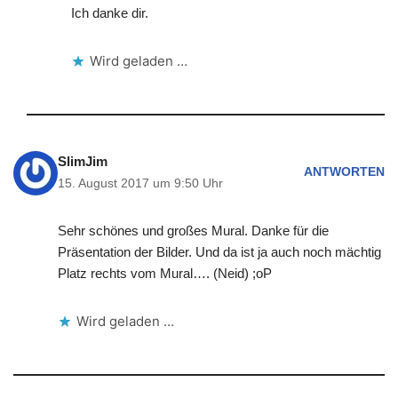
Ich danke dir.
Wird geladen …
SlimJim
ANTWORTEN
15. August 2017 um 9:50 Uhr
Sehr schönes und großes Mural. Danke für die
Präsentation der Bilder. Und da ist ja auch noch mächtig
Platz rechts vom Mural…. (Neid) ;oP
Wird geladen …