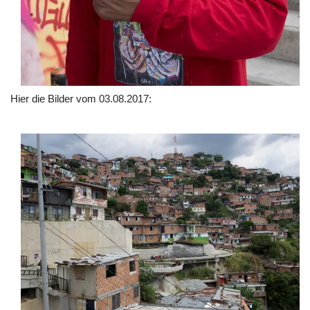
Hier die Bilder vom 03.08.2017: