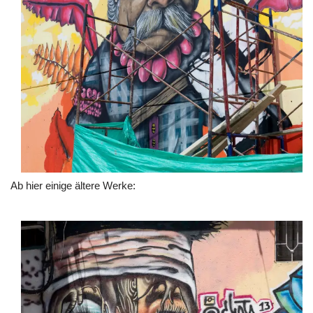
Ab hier einige ältere Werke: