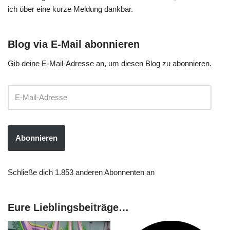
ich über eine kurze Meldung dankbar.
Blog via E-Mail abonnieren
Gib deine E-Mail-Adresse an, um diesen Blog zu abonnieren.
Abonnieren
Schließe dich 1.853 anderen Abonnenten an
Eure Lieblingsbeiträge…