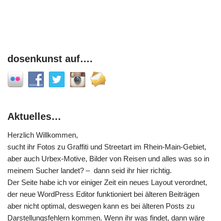
dosenkunst auf….
Aktuelles…
Herzlich Willkommen,
sucht ihr Fotos zu Graffiti und Streetart im Rhein-Main-Gebiet,
aber auch Urbex-Motive, Bilder von Reisen und alles was so in
meinem Sucher landet? – dann seid ihr hier richtig.
Der Seite habe ich vor einiger Zeit ein neues Layout verordnet,
der neue WordPress Editor funktioniert bei älteren Beiträgen
aber nicht optimal, deswegen kann es bei älteren Posts zu
Darstellungsfehlern kommen. Wenn ihr was findet, dann wäre