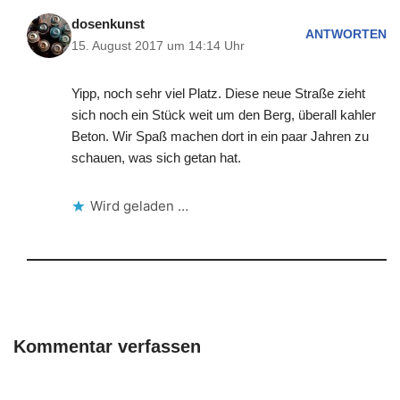
dosenkunst
ANTWORTEN
15. August 2017 um 14:14 Uhr
Yipp, noch sehr viel Platz. Diese neue Straße zieht
sich noch ein Stück weit um den Berg, überall kahler
Beton. Wir Spaß machen dort in ein paar Jahren zu
schauen, was sich getan hat.
Wird geladen …
Kommentar verfassen