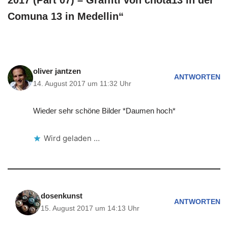
Comuna 13 in Medellin“
oliver jantzen
ANTWORTEN
14. August 2017 um 11:32 Uhr
Wieder sehr schöne Bilder *Daumen hoch*
Wird geladen …
dosenkunst
ANTWORTEN
15. August 2017 um 14:13 Uhr