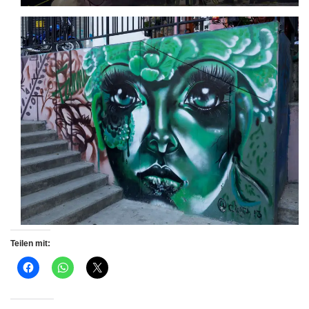
Teilen mit: