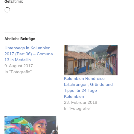
Gefällt mir:
Ähnliche Beiträge
Unterwegs in Kolumbien
2017 (Part 06) – Comuna
13 in Medellin
9. August 2017
In "Fotografie"
Kolumbien Rundreise –
Erfahrungen, Gründe und
Tipps für 24 Tage
Kolumbien
23. Februar 2018
In "Fotografie"