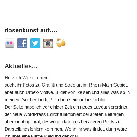
dosenkunst auf….
Aktuelles…
Herzlich Willkommen,
sucht ihr Fotos zu Graffiti und Streetart im Rhein-Main-Gebiet,
aber auch Urbex-Motive, Bilder von Reisen und alles was so in
meinem Sucher landet? – dann seid ihr hier richtig.
Der Seite habe ich vor einiger Zeit ein neues Layout verordnet,
der neue WordPress Editor funktioniert bei älteren Beiträgen
aber nicht optimal, deswegen kann es bei älteren Posts zu
Darstellungsfehlern kommen. Wenn ihr was findet, dann wäre
ich über eine kurze Meldung dankbar.