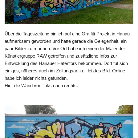
Über die Tageszeitung bin ich auf eine Graffiti-Projekt in Hanau
aufmerksam geworden und hatte gerade die Gelegenheit, ein
paar Bilder zu machen. Vor Ort habe ich einen der Maler der
Künstlergruppe RAW getroffen und zusätzliche Infos zur
Entwicklung des Hanauer Hafentors bekommen. Dort tut sich
einiges, näheres auch im Zeitungsartikel, letztes Bild. Online
habe ich leider nichts gefunden.
Hier die Wand von links nach rechts: