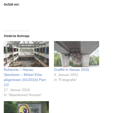
Gefällt mir:
Ähnliche Beiträge
Ruheorte – Hanau
Graffiti in Hanau 2020
Steinheim – Möbel Erbe
4. Januar 2021
abgerissen (01/2016) Part
In "Fotografie"
1/2
17. Januar 2016
In "Abandoned Houses"