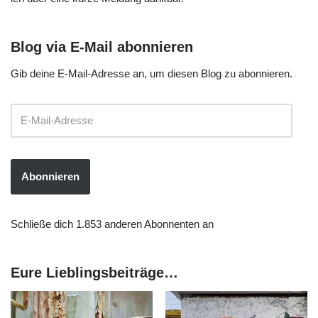
Blog via E-Mail abonnieren
Gib deine E-Mail-Adresse an, um diesen Blog zu abonnieren.
Abonnieren
Schließe dich 1.853 anderen Abonnenten an
Eure Lieblingsbeiträge…