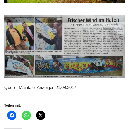
Quelle: Maintaler Anzeiger, 21.09.2017
Teilen mit: