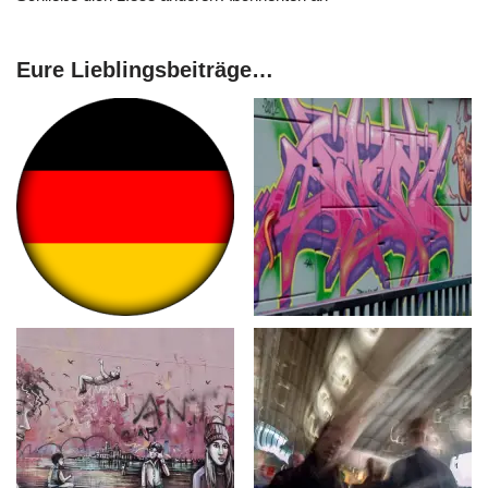
Eure Lieblingsbeiträge…