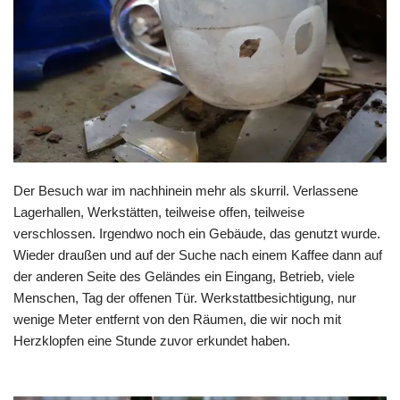
Der Besuch war im nachhinein mehr als skurril. Verlassene
Lagerhallen, Werkstätten, teilweise offen, teilweise
verschlossen. Irgendwo noch ein Gebäude, das genutzt wurde.
Wieder draußen und auf der Suche nach einem Kaffee dann auf
der anderen Seite des Geländes ein Eingang, Betrieb, viele
Menschen, Tag der offenen Tür. Werkstattbesichtigung, nur
wenige Meter entfernt von den Räumen, die wir noch mit
Herzklopfen eine Stunde zuvor erkundet haben.