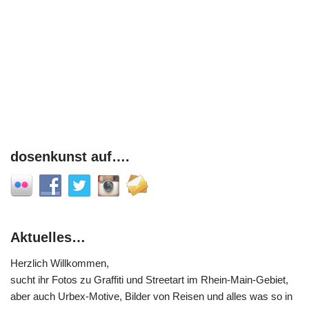
dosenkunst auf….
Aktuelles…
Herzlich Willkommen,
sucht ihr Fotos zu Graffiti und Streetart im Rhein-Main-Gebiet,
aber auch Urbex-Motive, Bilder von Reisen und alles was so in