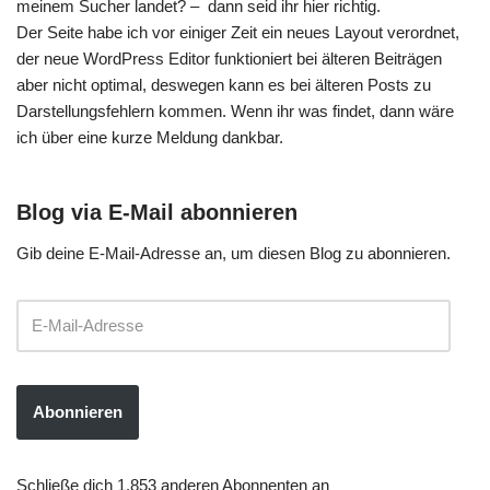
meinem Sucher landet? – dann seid ihr hier richtig.
Der Seite habe ich vor einiger Zeit ein neues Layout verordnet,
der neue WordPress Editor funktioniert bei älteren Beiträgen
aber nicht optimal, deswegen kann es bei älteren Posts zu
Darstellungsfehlern kommen. Wenn ihr was findet, dann wäre
ich über eine kurze Meldung dankbar.
Blog via E-Mail abonnieren
Gib deine E-Mail-Adresse an, um diesen Blog zu abonnieren.
Abonnieren
Schließe dich 1.853 anderen Abonnenten an