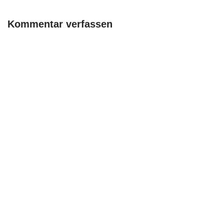
Kommentar verfassen