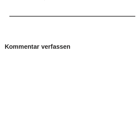
Kommentar verfassen