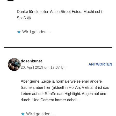
Danke für die tollen Asien Street Fotos. Macht echt
Spaß 🙂
Wird geladen …
dosenkunst
ANTWORTEN
20. April 2019 um 17:37 Uhr
Aber gerne. Zeige ja normalerweise eher andere
Sachen, aber hier (aktuell in Hoi An, Vietnam) ist das
Leben auf der Straße das Hightlight. Augen auf und
durch. Und Camera immer dabei….
Wird geladen …