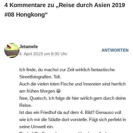
4 Kommentare zu „Reise durch Asien 2019
#08 Hongkong“
Jetamele
ANTWORTEN
4. April 2019 um 8:30 Uhr
Ich finde, du machst zur Zeit wirklich fantastische
Streetfotografien. Toll.
Auch die vielen toten Fische und Innereien sind herrlich
am frühen Morgen 😀
Nee, Quatsch, ich folge dir hier wirlich gern durch deine
Reise.
Ist das ein Friedhof da auf dem 4. Bild? Genauso voll
wie ich mir die Städte dort vorstelle. Fügt sich perfekt in
seine Umwelt ein.