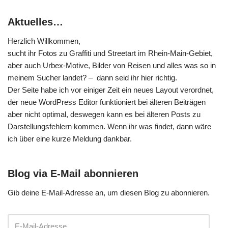
Aktuelles…
Herzlich Willkommen,
sucht ihr Fotos zu Graffiti und Streetart im Rhein-Main-Gebiet,
aber auch Urbex-Motive, Bilder von Reisen und alles was so in
meinem Sucher landet? – dann seid ihr hier richtig.
Der Seite habe ich vor einiger Zeit ein neues Layout verordnet,
der neue WordPress Editor funktioniert bei älteren Beiträgen
aber nicht optimal, deswegen kann es bei älteren Posts zu
Darstellungsfehlern kommen. Wenn ihr was findet, dann wäre
ich über eine kurze Meldung dankbar.
Blog via E-Mail abonnieren
Gib deine E-Mail-Adresse an, um diesen Blog zu abonnieren.