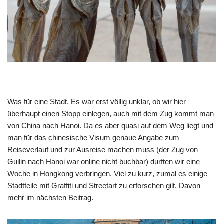
Was für eine Stadt. Es war erst völlig unklar, ob wir hier
überhaupt einen Stopp einlegen, auch mit dem Zug kommt man
von China nach Hanoi. Da es aber quasi auf dem Weg liegt und
man für das chinesische Visum genaue Angabe zum
Reiseverlauf und zur Ausreise machen muss (der Zug von
Guilin nach Hanoi war online nicht buchbar) durften wir eine
Woche in Hongkong verbringen. Viel zu kurz, zumal es einige
Stadtteile mit Graffiti und Streetart zu erforschen gilt. Davon
mehr im nächsten Beitrag.