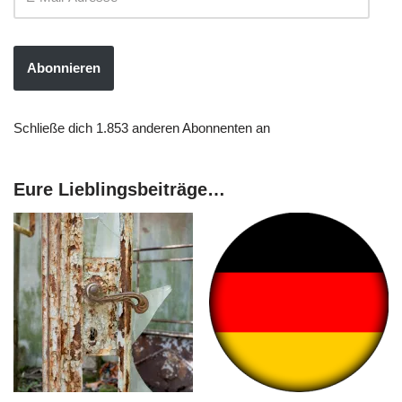
Abonnieren
Schließe dich 1.853 anderen Abonnenten an
Eure Lieblingsbeiträge…