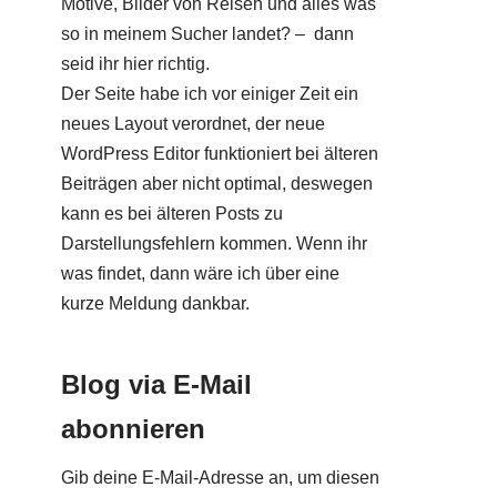
Motive, Bilder von Reisen und alles was
so in meinem Sucher landet? – dann
seid ihr hier richtig.
Der Seite habe ich vor einiger Zeit ein
neues Layout verordnet, der neue
WordPress Editor funktioniert bei älteren
Beiträgen aber nicht optimal, deswegen
kann es bei älteren Posts zu
Darstellungsfehlern kommen. Wenn ihr
was findet, dann wäre ich über eine
kurze Meldung dankbar.
Blog via E-Mail
abonnieren
Gib deine E-Mail-Adresse an, um diesen