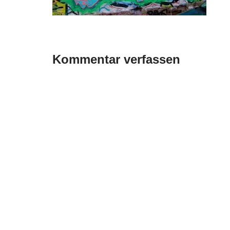
Kommentar verfassen