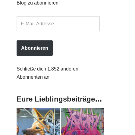
Blog zu abonnieren.
Abonnieren
Schließe dich 1.852 anderen
Abonnenten an
Eure Lieblingsbeiträge…