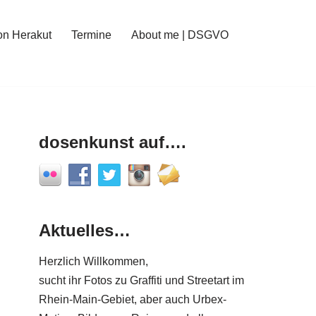
on Herakut
Termine
About me | DSGVO
dosenkunst auf….
Aktuelles…
Herzlich Willkommen,
sucht ihr Fotos zu Graffiti und Streetart im
Rhein-Main-Gebiet, aber auch Urbex-