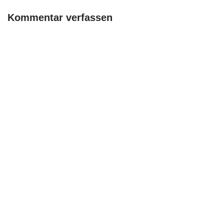
Kommentar verfassen