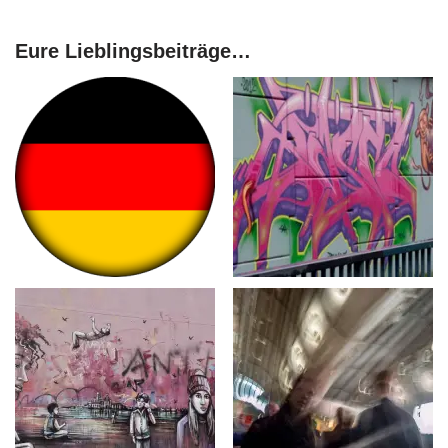
Eure Lieblingsbeiträge…