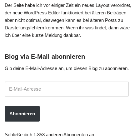
Der Seite habe ich vor einiger Zeit ein neues Layout verordnet,
der neue WordPress Editor funktioniert bei älteren Beiträgen
aber nicht optimal, deswegen kann es bei älteren Posts zu
Darstellungsfehlern kommen. Wenn ihr was findet, dann wäre
ich über eine kurze Meldung dankbar.
Blog via E-Mail abonnieren
Gib deine E-Mail-Adresse an, um diesen Blog zu abonnieren.
Abonnieren
Schließe dich 1.853 anderen Abonnenten an