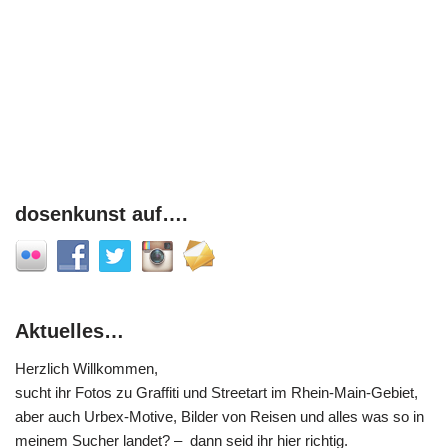
dosenkunst auf….
Aktuelles…
Herzlich Willkommen,
sucht ihr Fotos zu Graffiti und Streetart im Rhein-Main-Gebiet,
aber auch Urbex-Motive, Bilder von Reisen und alles was so in
meinem Sucher landet? – dann seid ihr hier richtig.