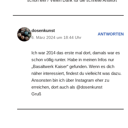
schon leer? Vielen Dank für die schnelle Antwort
dosenkunst
ANTWORTEN
6. März 2024 um 18:44 Uhr
Ich war 2014 das erste mal dort, damals war es
schon völlig runter. Habe in meinen Infos nur
„Basaltwerk Kaiser“ gefunden. Wenn es dich
näher interessiert, findest du vielleicht was dazu.
Ansonsten bin ich über Instagram eher zu
erreichen, dort auch als @dosenkunst
Gruß