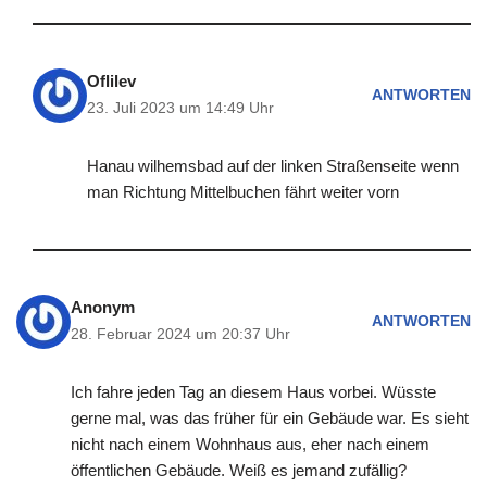
Oflilev
ANTWORTEN
23. Juli 2023 um 14:49 Uhr
Hanau wilhemsbad auf der linken Straßenseite wenn
man Richtung Mittelbuchen fährt weiter vorn
Anonym
ANTWORTEN
28. Februar 2024 um 20:37 Uhr
Ich fahre jeden Tag an diesem Haus vorbei. Wüsste
gerne mal, was das früher für ein Gebäude war. Es sieht
nicht nach einem Wohnhaus aus, eher nach einem
öffentlichen Gebäude. Weiß es jemand zufällig?