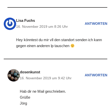
Lisa Fuchs
ANTWORTEN
16. November 2019 um 8:26 Uhr
Hey könntest du mir vll den standort senden ich kann
gegen einen anderen lp tauschen
dosenkunst
ANTWORTEN
16. November 2019 um 9:42 Uhr
Hab dir ne Mail geschrieben.
Grüße
Jörg