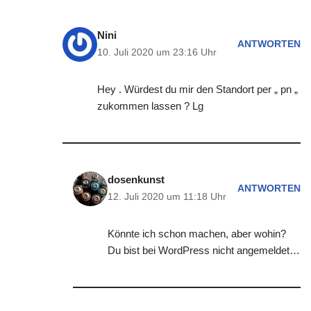
Nini
ANTWORTEN
10. Juli 2020 um 23:16 Uhr
Hey . Würdest du mir den Standort per „ pn „
zukommen lassen ? Lg
dosenkunst
ANTWORTEN
12. Juli 2020 um 11:18 Uhr
Könnte ich schon machen, aber wohin?
Du bist bei WordPress nicht angemeldet…