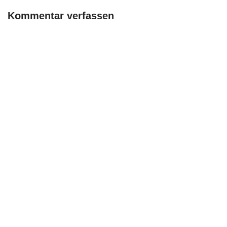
Kommentar verfassen