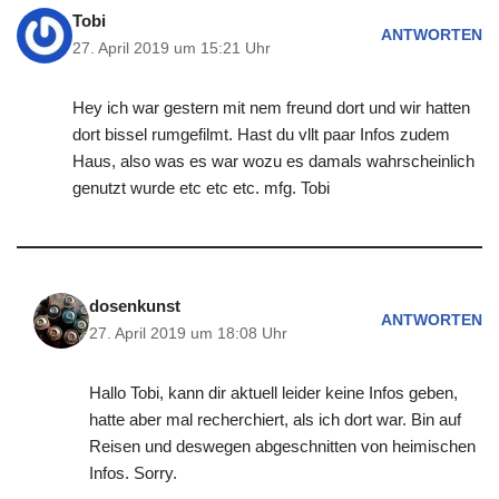
Tobi
ANTWORTEN
27. April 2019 um 15:21 Uhr
Hey ich war gestern mit nem freund dort und wir hatten
dort bissel rumgefilmt. Hast du vllt paar Infos zudem
Haus, also was es war wozu es damals wahrscheinlich
genutzt wurde etc etc etc. mfg. Tobi
dosenkunst
ANTWORTEN
27. April 2019 um 18:08 Uhr
Hallo Tobi, kann dir aktuell leider keine Infos geben,
hatte aber mal recherchiert, als ich dort war. Bin auf
Reisen und deswegen abgeschnitten von heimischen
Infos. Sorry.