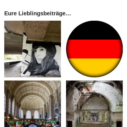
Eure Lieblingsbeiträge…