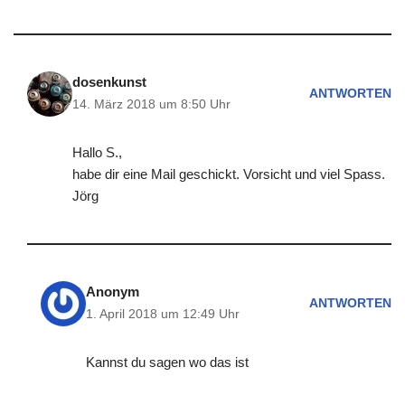
dosenkunst
ANTWORTEN
14. März 2018 um 8:50 Uhr
Hallo S.,
habe dir eine Mail geschickt. Vorsicht und viel Spass.
Jörg
Anonym
ANTWORTEN
1. April 2018 um 12:49 Uhr
Kannst du sagen wo das ist