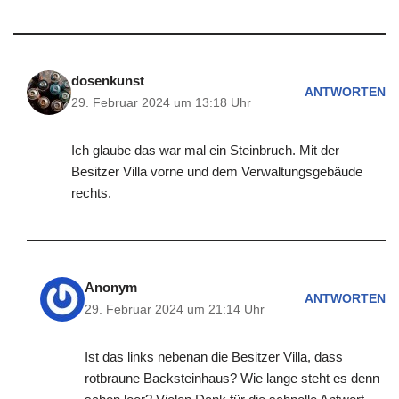
dosenkunst
ANTWORTEN
29. Februar 2024 um 13:18 Uhr
Ich glaube das war mal ein Steinbruch. Mit der
Besitzer Villa vorne und dem Verwaltungsgebäude
rechts.
Anonym
ANTWORTEN
29. Februar 2024 um 21:14 Uhr
Ist das links nebenan die Besitzer Villa, dass
rotbraune Backsteinhaus? Wie lange steht es denn