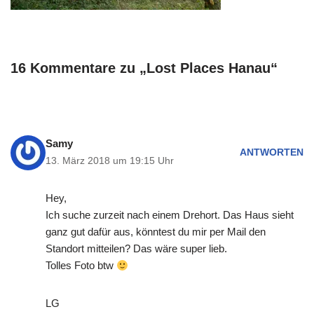
16 Kommentare zu „Lost Places Hanau“
Samy
ANTWORTEN
13. März 2018 um 19:15 Uhr
Hey,
Ich suche zurzeit nach einem Drehort. Das Haus sieht
ganz gut dafür aus, könntest du mir per Mail den
Standort mitteilen? Das wäre super lieb.
Tolles Foto btw
LG