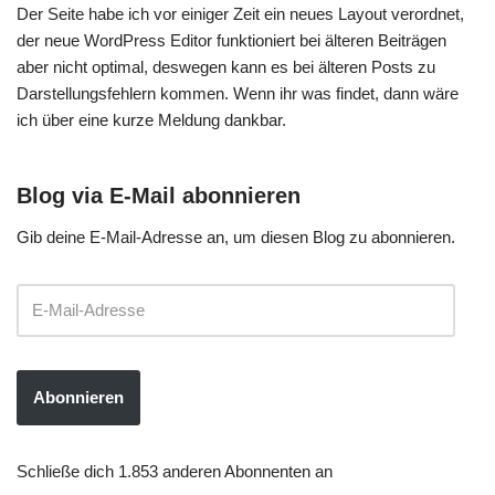
Der Seite habe ich vor einiger Zeit ein neues Layout verordnet,
der neue WordPress Editor funktioniert bei älteren Beiträgen
aber nicht optimal, deswegen kann es bei älteren Posts zu
Darstellungsfehlern kommen. Wenn ihr was findet, dann wäre
ich über eine kurze Meldung dankbar.
Blog via E-Mail abonnieren
Gib deine E-Mail-Adresse an, um diesen Blog zu abonnieren.
Abonnieren
Schließe dich 1.853 anderen Abonnenten an