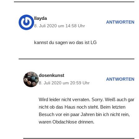
Ilayda
ANTWORTEN
8. Juli 2020 um 14:58 Uhr
kannst du sagen wo das ist LG
dosenkunst
ANTWORTEN
8. Juli 2020 um 20:59 Uhr
Wird leider nicht verraten. Sorry. Weiß auch gar
nicht ob das Haus noch steht. Beim letzten
Besuch vor ein paar Jahren bin ich nicht rein,
waren Obdachlose drinnen.