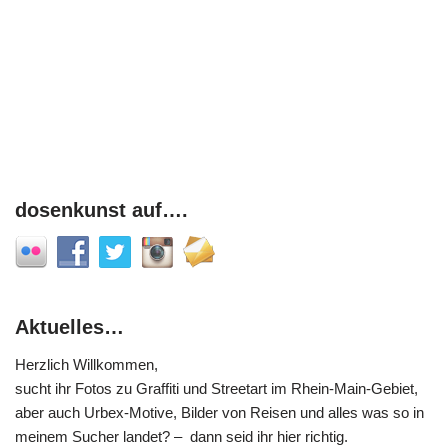
dosenkunst auf….
Aktuelles…
Herzlich Willkommen,
sucht ihr Fotos zu Graffiti und Streetart im Rhein-Main-Gebiet,
aber auch Urbex-Motive, Bilder von Reisen und alles was so in
meinem Sucher landet? – dann seid ihr hier richtig.