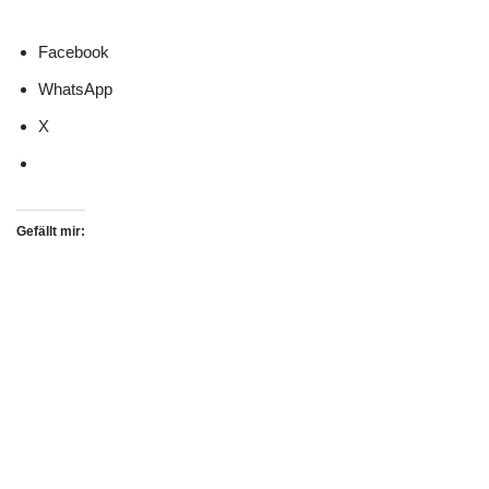
Facebook
WhatsApp
X
Gefällt mir: