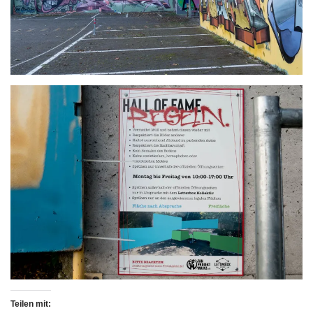
Teilen mit: