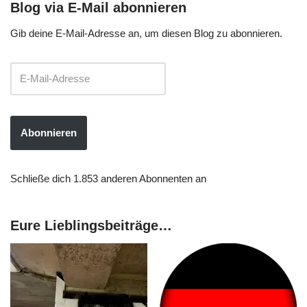
Blog via E-Mail abonnieren
Gib deine E-Mail-Adresse an, um diesen Blog zu abonnieren.
Abonnieren
Schließe dich 1.853 anderen Abonnenten an
Eure Lieblingsbeiträge…