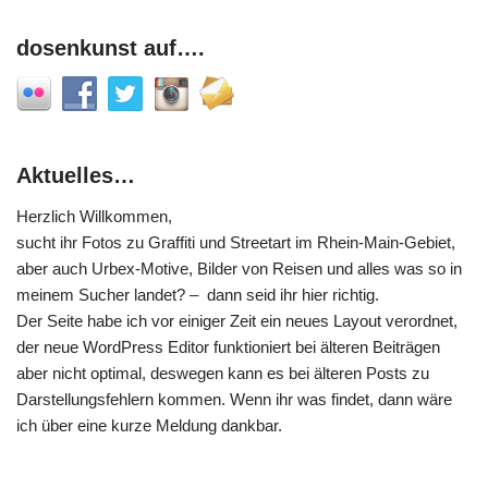
dosenkunst auf….
Aktuelles…
Herzlich Willkommen,
sucht ihr Fotos zu Graffiti und Streetart im Rhein-Main-Gebiet,
aber auch Urbex-Motive, Bilder von Reisen und alles was so in
meinem Sucher landet? – dann seid ihr hier richtig.
Der Seite habe ich vor einiger Zeit ein neues Layout verordnet,
der neue WordPress Editor funktioniert bei älteren Beiträgen
aber nicht optimal, deswegen kann es bei älteren Posts zu
Darstellungsfehlern kommen. Wenn ihr was findet, dann wäre
ich über eine kurze Meldung dankbar.