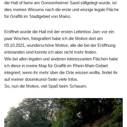
die Hall of fame am Gonsenheimer Sand stillgelegt wurde, ist
dies meines Wissens nach die erste und einzige legale Fläche
für Graffiti im Stadtgebiet von Mainz.
Eröffnet wurde die Hall mit der ersten Letterbox Jam vor ein
paar Wochen, fotografiert habe ich die Motive dort am
09.10.2021, wunderschöne Motive, alle die bei der Eröffnung
entstanden sind konnte ich aber nicht mehr finden.
Wie bei allen legalen und anderen interessanten Flächen habe
ich diese in meine
Map für Graffiti im Rhein-Main-Gebiet
integriert, wenn ihr mehr über die Orte wissen wollte, findet ihr
auf meiner
dosenkunst-Seite viele Infos
.
So, nun die Motive, viel Spaß beim Schauen.