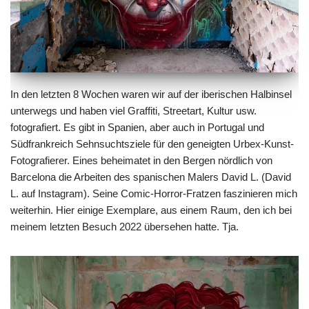
In den letzten 8 Wochen waren wir auf der iberischen Halbinsel
unterwegs und haben viel Graffiti, Streetart, Kultur usw.
fotografiert. Es gibt in Spanien, aber auch in Portugal und
Südfrankreich Sehnsuchtsziele für den geneigten Urbex-Kunst-
Fotografierer. Eines beheimatet in den Bergen nördlich von
Barcelona die Arbeiten des spanischen Malers David L. (
David
L. auf Instagram
). Seine Comic-Horror-Fratzen faszinieren mich
weiterhin. Hier einige Exemplare, aus einem Raum, den ich bei
meinem letzten Besuch 2022 übersehen hatte. Tja.