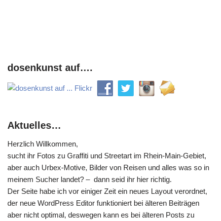
dosenkunst auf….
Aktuelles…
Herzlich Willkommen,
sucht ihr Fotos zu Graffiti und Streetart im Rhein-Main-Gebiet,
aber auch Urbex-Motive, Bilder von Reisen und alles was so in
meinem Sucher landet? – dann seid ihr hier richtig.
Der Seite habe ich vor einiger Zeit ein neues Layout verordnet,
der neue WordPress Editor funktioniert bei älteren Beiträgen
aber nicht optimal, deswegen kann es bei älteren Posts zu