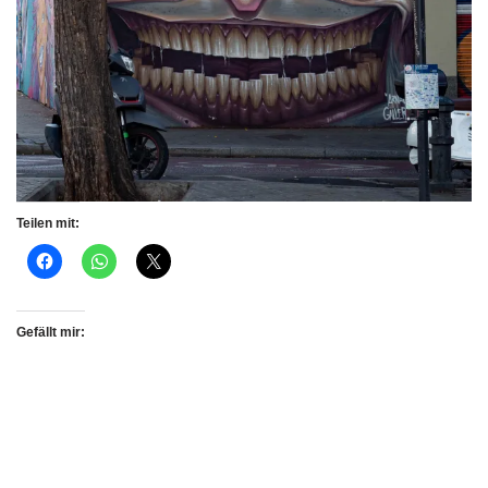
Teilen mit:
Gefällt mir: