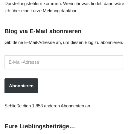
Darstellungsfehlern kommen. Wenn ihr was findet, dann wäre
ich über eine kurze Meldung dankbar.
Blog via E-Mail abonnieren
Gib deine E-Mail-Adresse an, um diesen Blog zu abonnieren.
Abonnieren
Schließe dich 1.853 anderen Abonnenten an
Eure Lieblingsbeiträge…