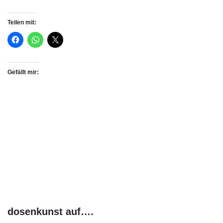
Teilen mit:
Gefällt mir:
dosenkunst auf….