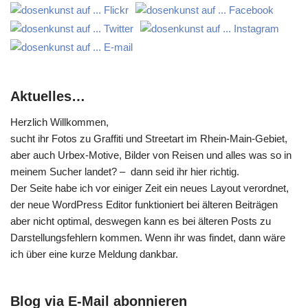
Aktuelles…
Herzlich Willkommen,
sucht ihr Fotos zu Graffiti und Streetart im Rhein-Main-Gebiet,
aber auch Urbex-Motive, Bilder von Reisen und alles was so in
meinem Sucher landet? – dann seid ihr hier richtig.
Der Seite habe ich vor einiger Zeit ein neues Layout verordnet,
der neue WordPress Editor funktioniert bei älteren Beiträgen
aber nicht optimal, deswegen kann es bei älteren Posts zu
Darstellungsfehlern kommen. Wenn ihr was findet, dann wäre
ich über eine kurze Meldung dankbar.
Blog via E-Mail abonnieren