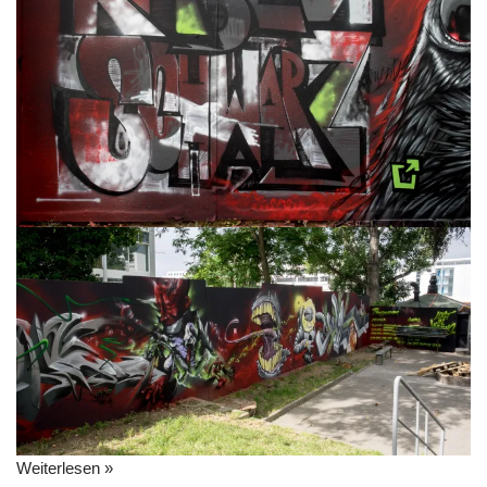
Weiterlesen »