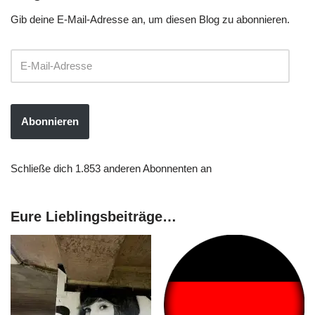
Gib deine E-Mail-Adresse an, um diesen Blog zu abonnieren.
Abonnieren
Schließe dich 1.853 anderen Abonnenten an
Eure Lieblingsbeiträge…