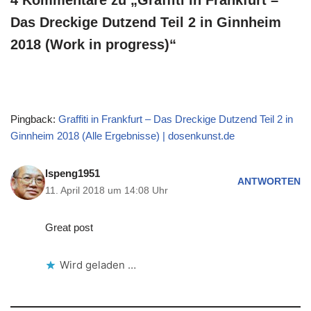
Das Dreckige Dutzend Teil 2 in Ginnheim
2018 (Work in progress)“
Pingback:
Graffiti in Frankfurt – Das Dreckige Dutzend Teil 2 in
Ginnheim 2018 (Alle Ergebnisse) | dosenkunst.de
lspeng1951
ANTWORTEN
11. April 2018 um 14:08 Uhr
Great post
Wird geladen …