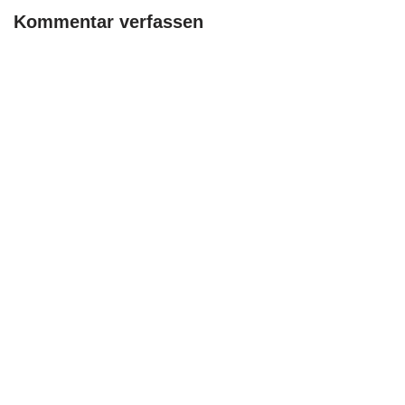
Kommentar verfassen