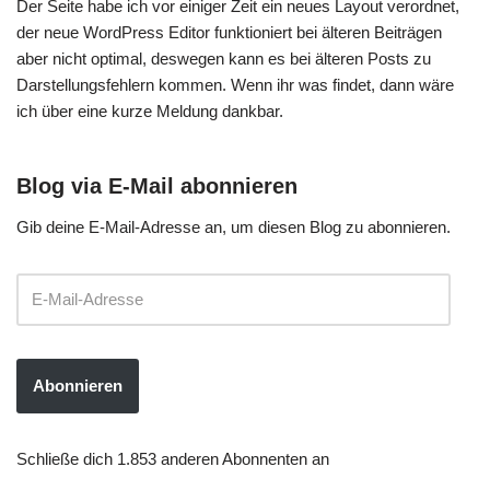
Der Seite habe ich vor einiger Zeit ein neues Layout verordnet,
der neue WordPress Editor funktioniert bei älteren Beiträgen
aber nicht optimal, deswegen kann es bei älteren Posts zu
Darstellungsfehlern kommen. Wenn ihr was findet, dann wäre
ich über eine kurze Meldung dankbar.
Blog via E-Mail abonnieren
Gib deine E-Mail-Adresse an, um diesen Blog zu abonnieren.
Abonnieren
Schließe dich 1.853 anderen Abonnenten an