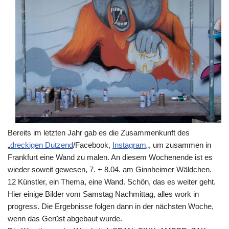
Bereits im letzten Jahr gab es die Zusammenkunft des
„
dreckigen Dutzend
/Facebook,
Instagram
„, um zusammen in
Frankfurt eine Wand zu malen. An diesem Wochenende ist es
wieder soweit gewesen, 7. + 8.04. am Ginnheimer Wäldchen.
12 Künstler, ein Thema, eine Wand. Schön, das es weiter geht.
Hier einige Bilder vom Samstag Nachmittag, alles work in
progress. Die Ergebnisse folgen dann in der nächsten Woche,
wenn das Gerüst abgebaut wurde.