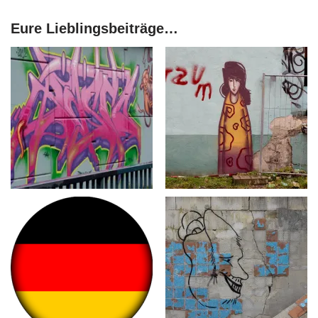
Eure Lieblingsbeiträge…