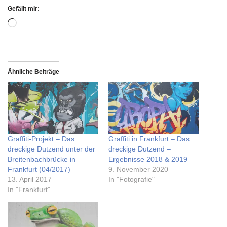
Gefällt mir:
Ähnliche Beiträge
Graffiti-Projekt – Das
Graffiti in Frankfurt – Das
dreckige Dutzend unter der
dreckige Dutzend –
Breitenbachbrücke in
Ergebnisse 2018 & 2019
Frankfurt (04/2017)
9. November 2020
13. April 2017
In "Fotografie"
In "Frankfurt"