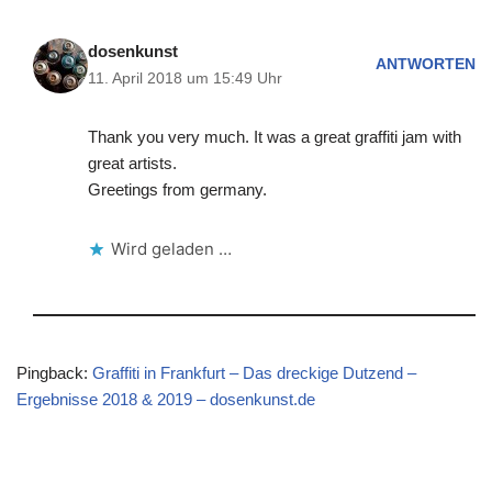
dosenkunst
ANTWORTEN
11. April 2018 um 15:49 Uhr
Thank you very much. It was a great graffiti jam with
great artists.
Greetings from germany.
Wird geladen …
Pingback:
Graffiti in Frankfurt – Das dreckige Dutzend –
Ergebnisse 2018 & 2019 – dosenkunst.de