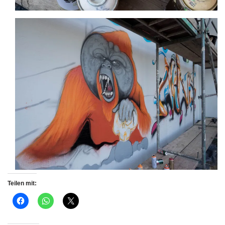
Teilen mit: