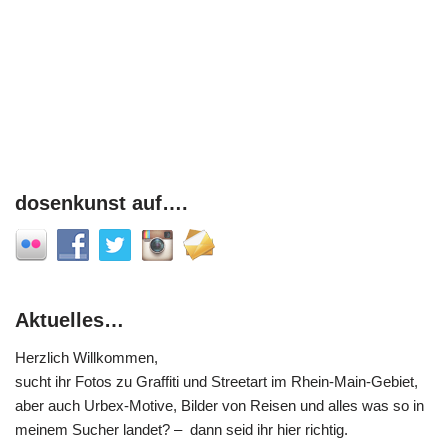
dosenkunst auf….
Aktuelles…
Herzlich Willkommen,
sucht ihr Fotos zu Graffiti und Streetart im Rhein-Main-Gebiet,
aber auch Urbex-Motive, Bilder von Reisen und alles was so in
meinem Sucher landet? – dann seid ihr hier richtig.