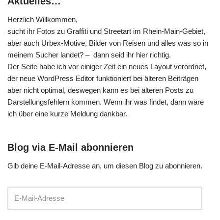
Aktuelles…
Herzlich Willkommen,
sucht ihr Fotos zu Graffiti und Streetart im Rhein-Main-Gebiet,
aber auch Urbex-Motive, Bilder von Reisen und alles was so in
meinem Sucher landet? – dann seid ihr hier richtig.
Der Seite habe ich vor einiger Zeit ein neues Layout verordnet,
der neue WordPress Editor funktioniert bei älteren Beiträgen
aber nicht optimal, deswegen kann es bei älteren Posts zu
Darstellungsfehlern kommen. Wenn ihr was findet, dann wäre
ich über eine kurze Meldung dankbar.
Blog via E-Mail abonnieren
Gib deine E-Mail-Adresse an, um diesen Blog zu abonnieren.