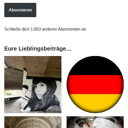
Abonnieren
Schließe dich 1.853 anderen Abonnenten an
Eure Lieblingsbeiträge…