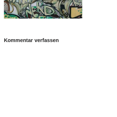
Kommentar verfassen