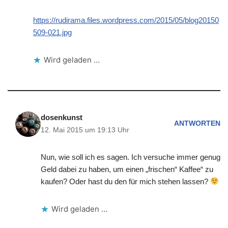
https://rudirama.files.wordpress.com/2015/05/blog20150
509-021.jpg
Wird geladen …
dosenkunst
ANTWORTEN
12. Mai 2015 um 19:13 Uhr
Nun, wie soll ich es sagen. Ich versuche immer genug
Geld dabei zu haben, um einen „frischen“ Kaffee“ zu
kaufen? Oder hast du den für mich stehen lassen?
Wird geladen …