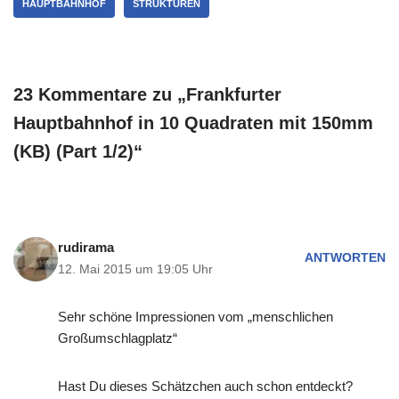
HAUPTBAHNHOF
STRUKTUREN
23 Kommentare zu „Frankfurter
Hauptbahnhof in 10 Quadraten mit 150mm
(KB) (Part 1/2)“
rudirama
ANTWORTEN
12. Mai 2015 um 19:05 Uhr
Sehr schöne Impressionen vom „menschlichen
Großumschlagplatz“
Hast Du dieses Schätzchen auch schon entdeckt?