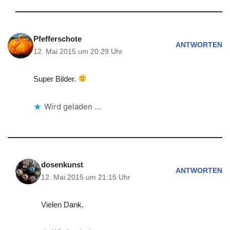
Pfefferschote
ANTWORTEN
12. Mai 2015 um 20:29 Uhr
Super Bilder.
Wird geladen …
dosenkunst
ANTWORTEN
12. Mai 2015 um 21:15 Uhr
Vielen Dank.