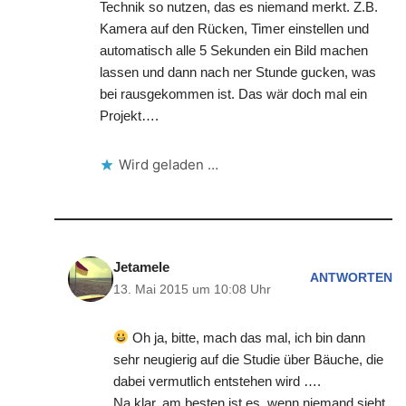
Technik so nutzen, das es niemand merkt. Z.B.
Kamera auf den Rücken, Timer einstellen und
automatisch alle 5 Sekunden ein Bild machen
lassen und dann nach ner Stunde gucken, was
bei rausgekommen ist. Das wär doch mal ein
Projekt….
Wird geladen …
Jetamele
ANTWORTEN
13. Mai 2015 um 10:08 Uhr
Oh ja, bitte, mach das mal, ich bin dann
sehr neugierig auf die Studie über Bäuche, die
dabei vermutlich entstehen wird ….
Na klar, am besten ist es, wenn niemand sieht,