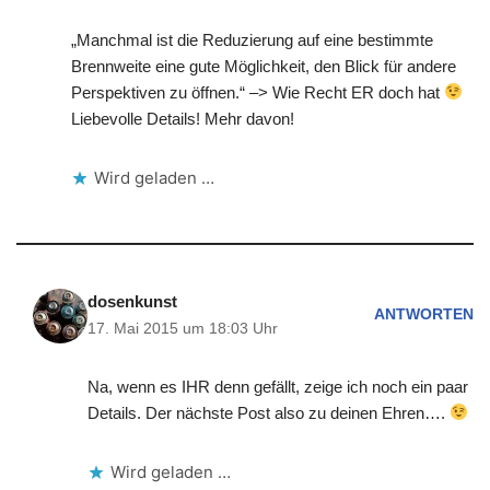
„Manchmal ist die Reduzierung auf eine bestimmte
Brennweite eine gute Möglichkeit, den Blick für andere
Perspektiven zu öffnen.“ –> Wie Recht ER doch hat
Liebevolle Details! Mehr davon!
Wird geladen …
dosenkunst
ANTWORTEN
17. Mai 2015 um 18:03 Uhr
Na, wenn es IHR denn gefällt, zeige ich noch ein paar
Details. Der nächste Post also zu deinen Ehren….
Wird geladen …