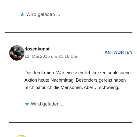
Wird geladen …
dosenkunst
ANTWORTEN
12. Mai 2015 um 21:16 Uhr
Das freut mich. War eine ziemlich kurzentschlossene
Aktion heute Nachmittag. Besonders gereizt haben
mich natürlich die Menschen. Aber… schwierig.
Wird geladen …