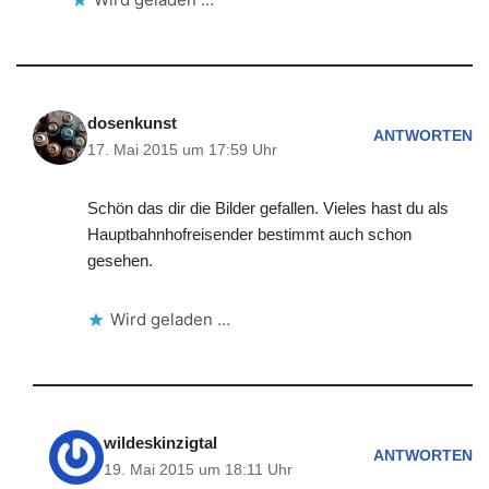
dosenkunst
ANTWORTEN
17. Mai 2015 um 17:59 Uhr
Schön das dir die Bilder gefallen. Vieles hast du als
Hauptbahnhofreisender bestimmt auch schon
gesehen.
Wird geladen …
wildeskinzigtal
ANTWORTEN
19. Mai 2015 um 18:11 Uhr