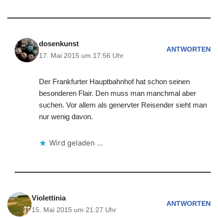
dosenkunst
ANTWORTEN
17. Mai 2015 um 17:56 Uhr
Der Frankfurter Hauptbahnhof hat schon seinen
besonderen Flair. Den muss man manchmal aber
suchen. Vor allem als genervter Reisender sieht man
nur wenig davon.
Wird geladen …
Violettinia
ANTWORTEN
15. Mai 2015 um 21:27 Uhr