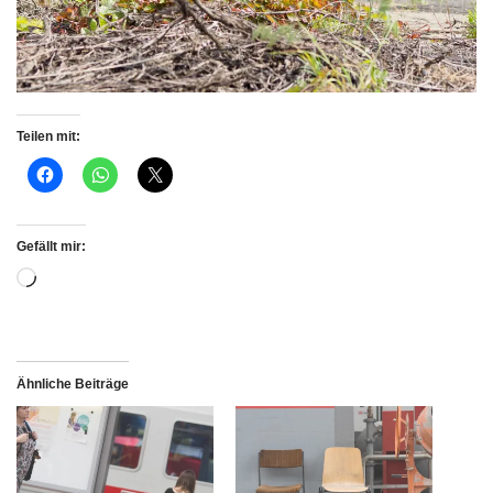
Teilen mit:
Gefällt mir:
Ähnliche Beiträge