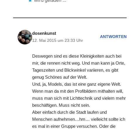
Wird geladen …
dosenkunst
ANTWORTEN
12. Mai 2015 um 23:33 Uhr
Deswegen sind es diese Kleinigkeiten auch bei
mir, die rennen nicht weg. Und man kann ja Orte,
Tageszeiten und Blickwinkel variieren, es gibt
genug Schönes auf der Welt.
Und, ja, Models, das ist eine ganz eigene Welt.
Wenn man da mit den Profibildern mithalten will,
muss man sich mit Lichttechnik und vielem mehr
beschäftigen. Muss nicht sein.
Aber einfach durch die Stadt laufen und
Menschen aufnehmen…hm… vielleicht sollte ich
es mal in einer Gruppe versuchen. Oder die