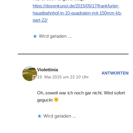
https://dosenkunst.de/2015/05/17/frankfurter-
hauptbahnhof-in-10-quadraten-mit-150mm-kb-
part-22/
Wird geladen …
Violettinia
ANTWORTEN
19. Mai 2015 um 22:10 Uhr
Oh..soweit war ich noch gar nicht. Wird sofort
geguckt
Wird geladen …