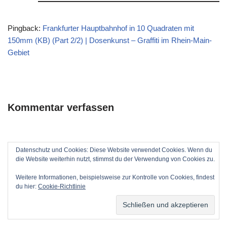
Pingback:
Frankfurter Hauptbahnhof in 10 Quadraten mit
150mm (KB) (Part 2/2) | Dosenkunst – Graffiti im Rhein-Main-
Gebiet
Kommentar verfassen
Datenschutz und Cookies: Diese Website verwendet Cookies. Wenn du
die Website weiterhin nutzt, stimmst du der Verwendung von Cookies zu.
Weitere Informationen, beispielsweise zur Kontrolle von Cookies, findest
du hier:
Cookie-Richtlinie