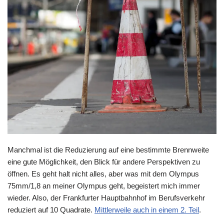
Manchmal ist die Reduzierung auf eine bestimmte Brennweite
eine gute Möglichkeit, den Blick für andere Perspektiven zu
öffnen. Es geht halt nicht alles, aber was mit dem Olympus
75mm/1,8 an meiner Olympus geht, begeistert mich immer
wieder. Also, der Frankfurter Hauptbahnhof im Berufsverkehr
reduziert auf 10 Quadrate.
Mittlerweile auch in einem 2. Teil
.