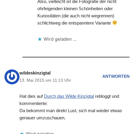
Also, vielleicht ist die Fotografie der nicht
ohrfeigenden kleinen Schönheiten oder
Kuriositäten (die auch nicht wegrennen)
schlichtweg die entspanntere Variante
Wird geladen …
wildeskinzigtal
ANTWORTEN
13. Mai 2015 um 11:13 Uhr
Hat dies auf
Durch das Wilde Kinzigtal
rebloggt und
kommentierte:
Da bekommt man direkt Lust, sich mal wieder etwas
genauer umzuschauen.
Wird geladen …