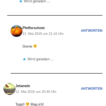
Wird geladen …
Pfefferschote
ANTWORTEN
12. Mai 2015 um 21:16 Uhr
Gerne
Wird geladen …
Jetamele
ANTWORTEN
12. Mai 2015 um 20:40 Uhr
Topp!!
Mag ich!