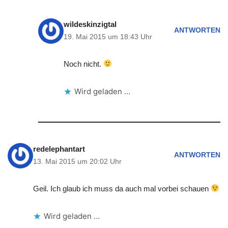
wildeskinzigtal
ANTWORTEN
19. Mai 2015 um 18:43 Uhr
Noch nicht.
Wird geladen …
redelephantart
ANTWORTEN
13. Mai 2015 um 20:02 Uhr
Geil. Ich glaub ich muss da auch mal vorbei schauen
Wird geladen …