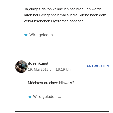
Ja,einiges davon kenne ich natürlich. Ich werde
mich bei Gelegenheit mal auf die Suche nach dem
verwunschenen Hydranten begeben.
Wird geladen …
dosenkunst
ANTWORTEN
19. Mai 2015 um 18:19 Uhr
Möchtest du einen Hinweis?
Wird geladen …