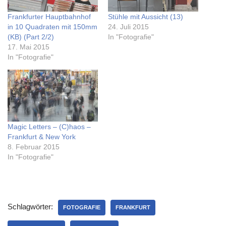
Frankfurter Hauptbahnhof
Stühle mit Aussicht (13)
in 10 Quadraten mit 150mm
24. Juli 2015
(KB) (Part 2/2)
In "Fotografie"
17. Mai 2015
In "Fotografie"
Magic Letters – (C)haos –
Frankfurt & New York
8. Februar 2015
In "Fotografie"
Schlagwörter:
FOTOGRAFIE
FRANKFURT