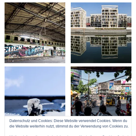
Datenschutz und Cookies: Diese Website verwendet Cookies. Wenn du
die Website weiterhin nutzt, stimmst du der Verwendung von Cookies zu.