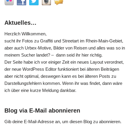
Aktuelles…
Herzlich Willkommen,
sucht ihr Fotos zu Graffiti und Streetart im Rhein-Main-Gebiet,
aber auch Urbex-Motive, Bilder von Reisen und alles was so in
meinem Sucher landet? – dann seid ihr hier richtig.
Der Seite habe ich vor einiger Zeit ein neues Layout verordnet,
der neue WordPress Editor funktioniert bei älteren Beiträgen
aber nicht optimal, deswegen kann es bei älteren Posts zu
Darstellungsfehlern kommen. Wenn ihr was findet, dann wäre
ich über eine kurze Meldung dankbar.
Blog via E-Mail abonnieren
Gib deine E-Mail-Adresse an, um diesen Blog zu abonnieren.