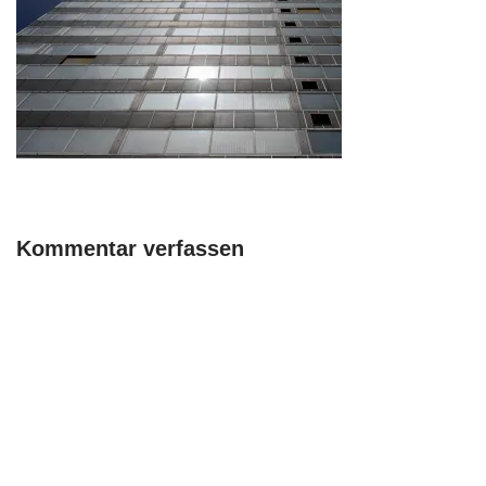
Kommentar verfassen