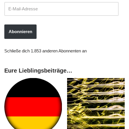
Abonnieren
Schließe dich 1.853 anderen Abonnenten an
Eure Lieblingsbeiträge…