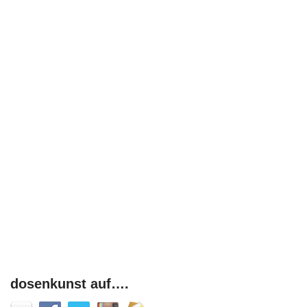
dosenkunst auf….