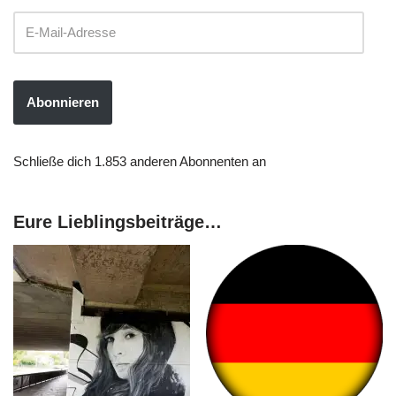
Abonnieren
Schließe dich 1.853 anderen Abonnenten an
Eure Lieblingsbeiträge…