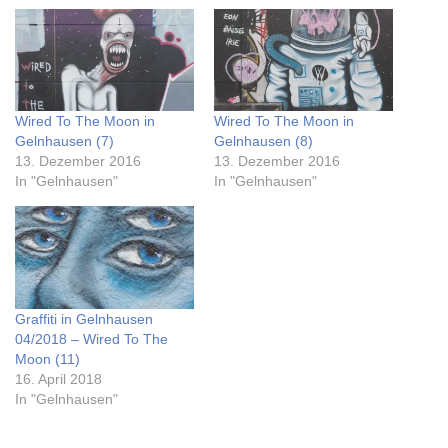
Wired To The Moon in
Wired To The Moon in
Gelnhausen (7)
Gelnhausen (8)
13. Dezember 2016
13. Dezember 2016
In "Gelnhausen"
In "Gelnhausen"
Graffiti in Gelnhausen
04/2018 – Wired To The
Moon (11)
16. April 2018
In "Gelnhausen"