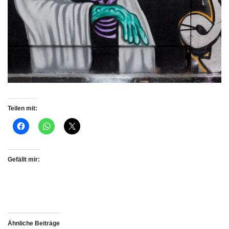
Teilen mit:
Gefällt mir:
Ähnliche Beiträge