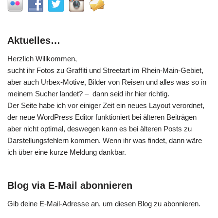
Aktuelles…
Herzlich Willkommen,
sucht ihr Fotos zu Graffiti und Streetart im Rhein-Main-Gebiet,
aber auch Urbex-Motive, Bilder von Reisen und alles was so in
meinem Sucher landet? – dann seid ihr hier richtig.
Der Seite habe ich vor einiger Zeit ein neues Layout verordnet,
der neue WordPress Editor funktioniert bei älteren Beiträgen
aber nicht optimal, deswegen kann es bei älteren Posts zu
Darstellungsfehlern kommen. Wenn ihr was findet, dann wäre
ich über eine kurze Meldung dankbar.
Blog via E-Mail abonnieren
Gib deine E-Mail-Adresse an, um diesen Blog zu abonnieren.