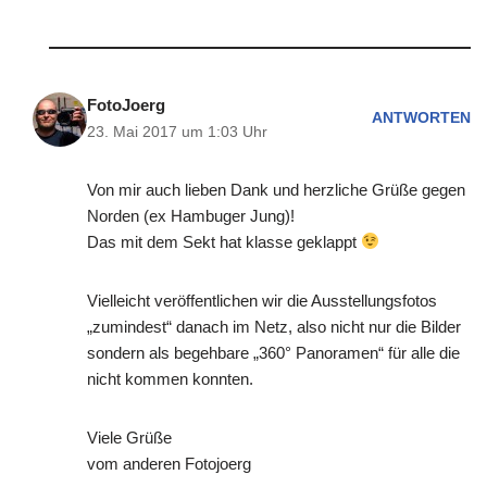
FotoJoerg
ANTWORTEN
23. Mai 2017 um 1:03 Uhr
Von mir auch lieben Dank und herzliche Grüße gegen
Norden (ex Hambuger Jung)!
Das mit dem Sekt hat klasse geklappt
Vielleicht veröffentlichen wir die Ausstellungsfotos
„zumindest“ danach im Netz, also nicht nur die Bilder
sondern als begehbare „360° Panoramen“ für alle die
nicht kommen konnten.
Viele Grüße
vom anderen Fotojoerg