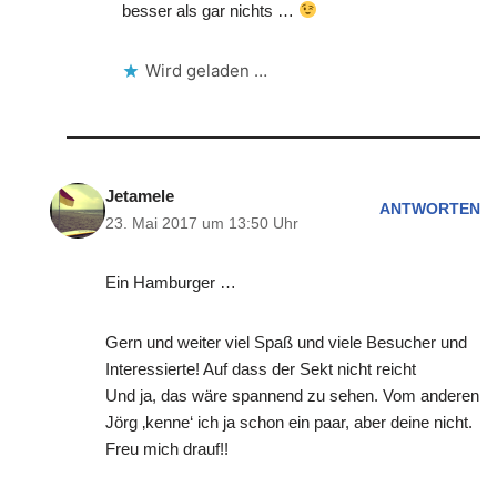
besser als gar nichts …
Wird geladen …
Jetamele
ANTWORTEN
23. Mai 2017 um 13:50 Uhr
Ein Hamburger …
Gern und weiter viel Spaß und viele Besucher und
Interessierte! Auf dass der Sekt nicht reicht
Und ja, das wäre spannend zu sehen. Vom anderen
Jörg ‚kenne‘ ich ja schon ein paar, aber deine nicht.
Freu mich drauf!!