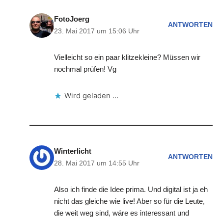
FotoJoerg
ANTWORTEN
23. Mai 2017 um 15:06 Uhr
Vielleicht so ein paar klitzekleine? Müssen wir
nochmal prüfen! Vg
Wird geladen …
Winterlicht
ANTWORTEN
28. Mai 2017 um 14:55 Uhr
Also ich finde die Idee prima. Und digital ist ja eh
nicht das gleiche wie live! Aber so für die Leute,
die weit weg sind, wäre es interessant und