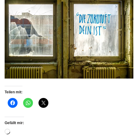
Teilen mit:
Gefällt mir: