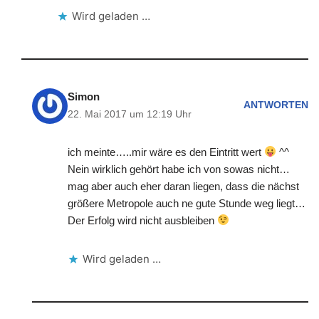
Wird geladen …
Simon
ANTWORTEN
22. Mai 2017 um 12:19 Uhr
ich meinte…..mir wäre es den Eintritt wert
^^
Nein wirklich gehört habe ich von sowas nicht…
mag aber auch eher daran liegen, dass die nächst
größere Metropole auch ne gute Stunde weg liegt…
Der Erfolg wird nicht ausbleiben
Wird geladen …