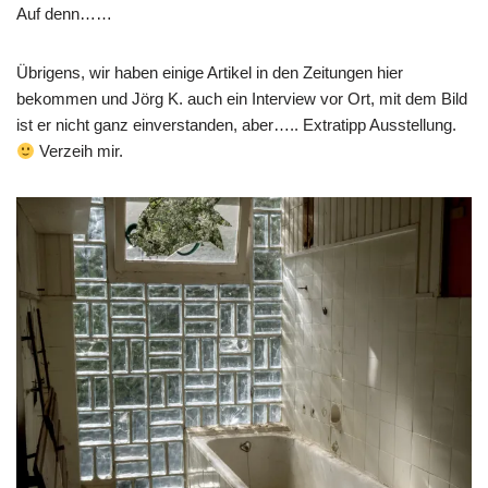
Auf denn……
Übrigens, wir haben einige Artikel in den Zeitungen hier
bekommen und Jörg K. auch ein Interview vor Ort, mit dem Bild
ist er nicht ganz einverstanden, aber….. Extratipp Ausstellung.
Verzeih mir.