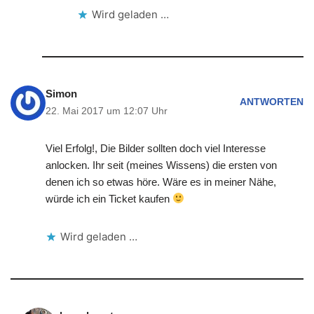
Wird geladen …
Simon
ANTWORTEN
22. Mai 2017 um 12:07 Uhr
Viel Erfolg!, Die Bilder sollten doch viel Interesse
anlocken. Ihr seit (meines Wissens) die ersten von
denen ich so etwas höre. Wäre es in meiner Nähe,
würde ich ein Ticket kaufen
Wird geladen …