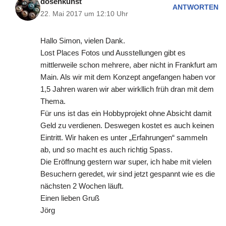
dosenkunst
ANTWORTEN
22. Mai 2017 um 12:10 Uhr
Hallo Simon, vielen Dank.
Lost Places Fotos und Ausstellungen gibt es
mittlerweile schon mehrere, aber nicht in Frankfurt am
Main. Als wir mit dem Konzept angefangen haben vor
1,5 Jahren waren wir aber wirkllich früh dran mit dem
Thema.
Für uns ist das ein Hobbyprojekt ohne Absicht damit
Geld zu verdienen. Deswegen kostet es auch keinen
Eintritt. Wir haken es unter „Erfahrungen“ sammeln
ab, und so macht es auch richtig Spass.
Die Eröffnung gestern war super, ich habe mit vielen
Besuchern geredet, wir sind jetzt gespannt wie es die
nächsten 2 Wochen läuft.
Einen lieben Gruß
Jörg