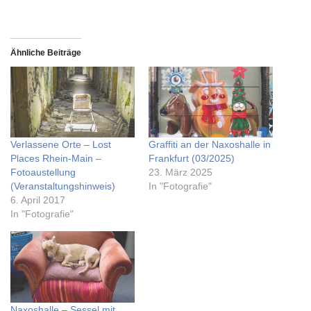
Ähnliche Beiträge
Verlassene Orte – Lost
Graffiti an der Naxoshalle in
Places Rhein-Main –
Frankfurt (03/2025)
Fotoaustellung
23. März 2025
(Veranstaltungshinweis)
In "Fotografie"
6. April 2017
In "Fotografie"
Naxoshalle – Sessel mit