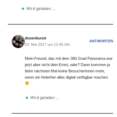
Wird geladen …
dosenkunst
ANTWORTEN
23. Mai 2017 um 12:45 Uhr
Mein Freund, das mit dem 360 Grad Panorama war
jetzt aber nicht dein Ernst, oder? Dann kommen ja
beim nächsten Mal keine BesucherInnen mehr,
wenn wir hinterher alles digital verfügbar machen.
Wird geladen …