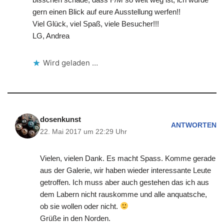
gern einen Blick auf eure Ausstellung werfen!!
Viel Glück, viel Spaß, viele Besucher!!!
LG, Andrea
Wird geladen …
dosenkunst
ANTWORTEN
22. Mai 2017 um 22:29 Uhr
Vielen, vielen Dank. Es macht Spass. Komme gerade
aus der Galerie, wir haben wieder interessante Leute
getroffen. Ich muss aber auch gestehen das ich aus
dem Labern nicht rauskomme und alle anquatsche,
ob sie wollen oder nicht.
Grüße in den Norden.