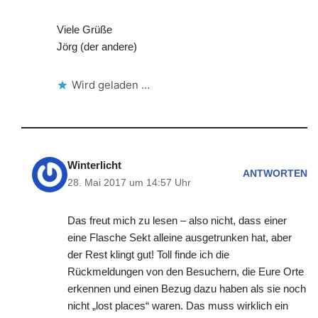
Viele Grüße
Jörg (der andere)
Wird geladen …
Winterlicht
ANTWORTEN
28. Mai 2017 um 14:57 Uhr
Das freut mich zu lesen – also nicht, dass einer
eine Flasche Sekt alleine ausgetrunken hat, aber
der Rest klingt gut! Toll finde ich die
Rückmeldungen von den Besuchern, die Eure Orte
erkennen und einen Bezug dazu haben als sie noch
nicht „lost places“ waren. Das muss wirklich ein