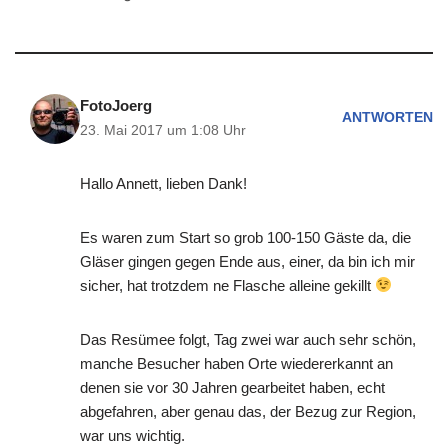
FotoJoerg
ANTWORTEN
23. Mai 2017 um 1:08 Uhr
Hallo Annett, lieben Dank!
Es waren zum Start so grob 100-150 Gäste da, die
Gläser gingen gegen Ende aus, einer, da bin ich mir
sicher, hat trotzdem ne Flasche alleine gekillt
Das Resümee folgt, Tag zwei war auch sehr schön,
manche Besucher haben Orte wiedererkannt an
denen sie vor 30 Jahren gearbeitet haben, echt
abgefahren, aber genau das, der Bezug zur Region,
war uns wichtig.