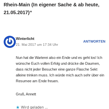
Rhein-Main (In eigener Sache & ab heute,
21.05.2017)“
Winterlicht
ANTWORTEN
21. Mai 2017 um 17:34 Uhr
Nun hat die Warterei also ein Ende und es geht los! Ich
wünsche Euch vollen Erfolg und drücke die Daumen,
dass nicht jeder Besucher eine ganze Flasche Sekt
alleine trinken muss. Ich würde mich auch sehr über ein
Resumee am Ende freuen.
Gruß, Annett
Wird geladen …