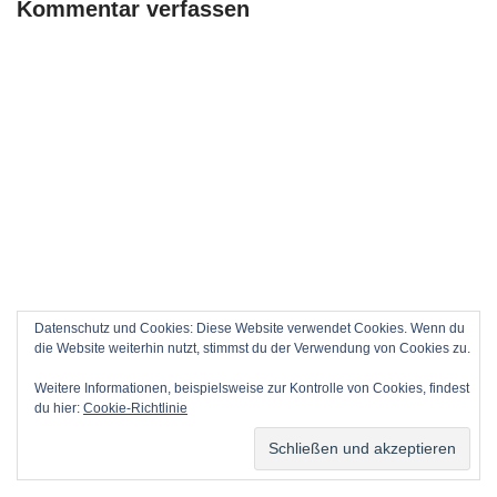
Kommentar verfassen
Datenschutz und Cookies: Diese Website verwendet Cookies. Wenn du
die Website weiterhin nutzt, stimmst du der Verwendung von Cookies zu.
Weitere Informationen, beispielsweise zur Kontrolle von Cookies, findest
du hier:
Cookie-Richtlinie