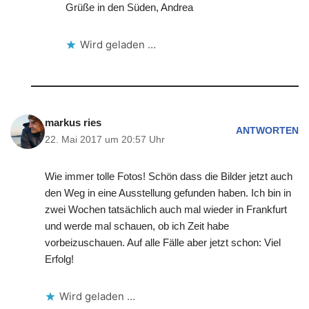
Grüße in den Süden, Andrea
Wird geladen …
markus ries
ANTWORTEN
22. Mai 2017 um 20:57 Uhr
Wie immer tolle Fotos! Schön dass die Bilder jetzt auch
den Weg in eine Ausstellung gefunden haben. Ich bin in
zwei Wochen tatsächlich auch mal wieder in Frankfurt
und werde mal schauen, ob ich Zeit habe
vorbeizuschauen. Auf alle Fälle aber jetzt schon: Viel
Erfolg!
Wird geladen …