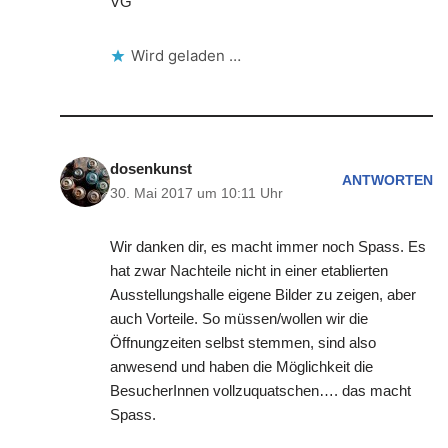
VG
Wird geladen …
dosenkunst
ANTWORTEN
30. Mai 2017 um 10:11 Uhr
Wir danken dir, es macht immer noch Spass. Es
hat zwar Nachteile nicht in einer etablierten
Ausstellungshalle eigene Bilder zu zeigen, aber
auch Vorteile. So müssen/wollen wir die
Öffnungzeiten selbst stemmen, sind also
anwesend und haben die Möglichkeit die
BesucherInnen vollzuquatschen…. das macht
Spass.