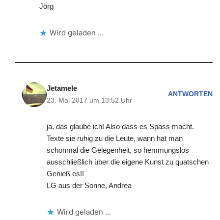
Jörg
Wird geladen …
Jetamele
ANTWORTEN
23. Mai 2017 um 13:52 Uhr
ja, das glaube ich! Also dass es Spass macht.
Texte sie ruhig zu die Leute, wann hat man
schonmal die Gelegenheit, so hemmungslos
ausschließlich über die eigene Kunst zu quatschen
Genieß es!!
LG aus der Sonne, Andrea
Wird geladen …