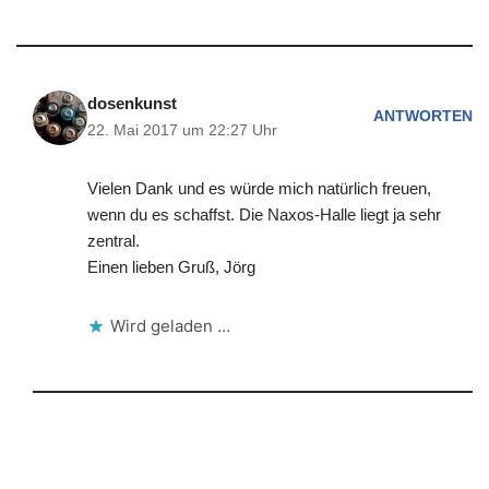
dosenkunst
ANTWORTEN
22. Mai 2017 um 22:27 Uhr
Vielen Dank und es würde mich natürlich freuen,
wenn du es schaffst. Die Naxos-Halle liegt ja sehr
zentral.
Einen lieben Gruß, Jörg
Wird geladen …