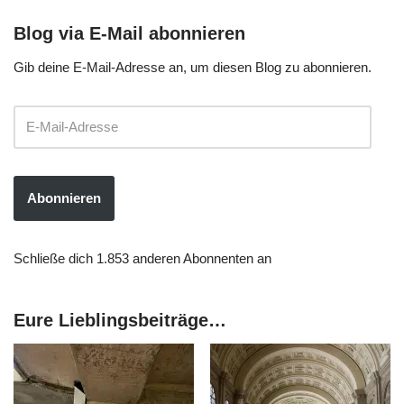
Blog via E-Mail abonnieren
Gib deine E-Mail-Adresse an, um diesen Blog zu abonnieren.
Abonnieren
Schließe dich 1.853 anderen Abonnenten an
Eure Lieblingsbeiträge…