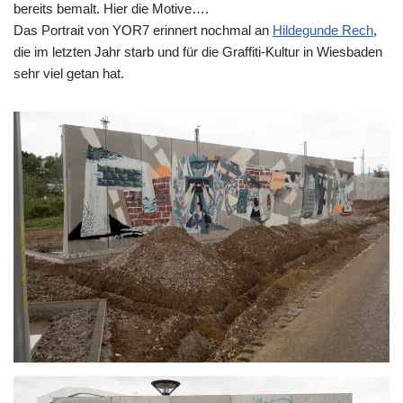
bereits bemalt. Hier die Motive….
Das Portrait von YOR7 erinnert nochmal an
Hildegunde Rech
,
die im letzten Jahr starb und für die Graffiti-Kultur in Wiesbaden
sehr viel getan hat.