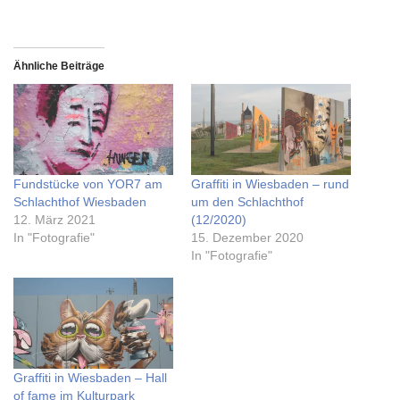
Ähnliche Beiträge
Fundstücke von YOR7 am
Graffiti in Wiesbaden – rund
Schlachthof Wiesbaden
um den Schlachthof
12. März 2021
(12/2020)
In "Fotografie"
15. Dezember 2020
In "Fotografie"
Graffiti in Wiesbaden – Hall
of fame im Kulturpark