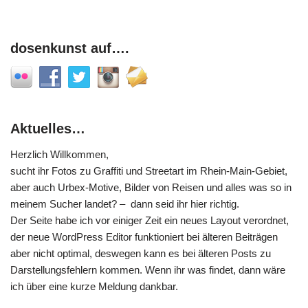
dosenkunst auf….
Aktuelles…
Herzlich Willkommen,
sucht ihr Fotos zu Graffiti und Streetart im Rhein-Main-Gebiet,
aber auch Urbex-Motive, Bilder von Reisen und alles was so in
meinem Sucher landet? – dann seid ihr hier richtig.
Der Seite habe ich vor einiger Zeit ein neues Layout verordnet,
der neue WordPress Editor funktioniert bei älteren Beiträgen
aber nicht optimal, deswegen kann es bei älteren Posts zu
Darstellungsfehlern kommen. Wenn ihr was findet, dann wäre
ich über eine kurze Meldung dankbar.