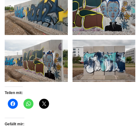
Teilen mit:
Gefällt mir: