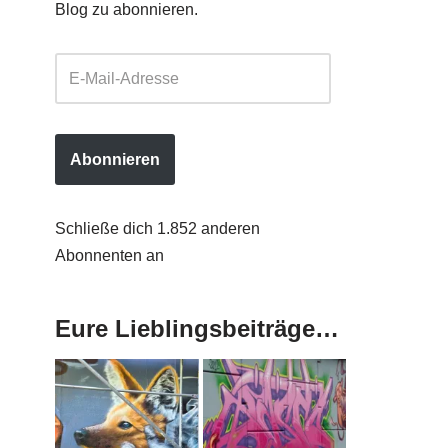
Blog zu abonnieren.
Abonnieren
Schließe dich 1.852 anderen
Abonnenten an
Eure Lieblingsbeiträge…