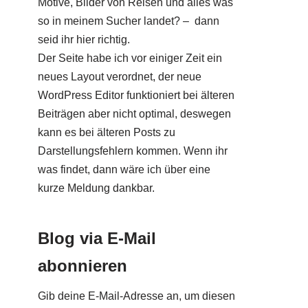
Motive, Bilder von Reisen und alles was
so in meinem Sucher landet? – dann
seid ihr hier richtig.
Der Seite habe ich vor einiger Zeit ein
neues Layout verordnet, der neue
WordPress Editor funktioniert bei älteren
Beiträgen aber nicht optimal, deswegen
kann es bei älteren Posts zu
Darstellungsfehlern kommen. Wenn ihr
was findet, dann wäre ich über eine
kurze Meldung dankbar.
Blog via E-Mail
abonnieren
Gib deine E-Mail-Adresse an, um diesen