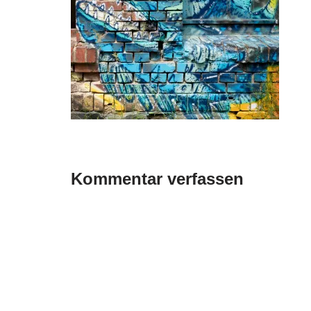
Kommentar verfassen