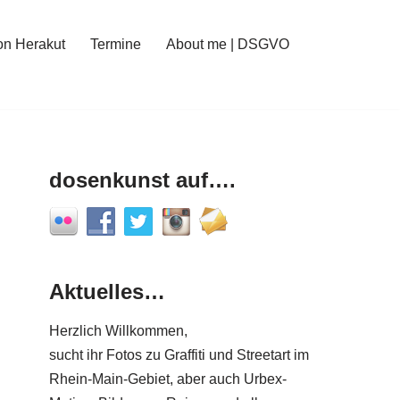
on Herakut
Termine
About me | DSGVO
dosenkunst auf….
Aktuelles…
Herzlich Willkommen,
sucht ihr Fotos zu Graffiti und Streetart im
Rhein-Main-Gebiet, aber auch Urbex-