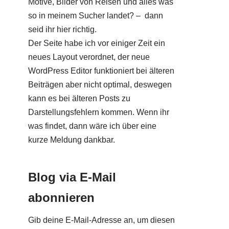
Motive, Bilder von Reisen und alles was
so in meinem Sucher landet? – dann
seid ihr hier richtig.
Der Seite habe ich vor einiger Zeit ein
neues Layout verordnet, der neue
WordPress Editor funktioniert bei älteren
Beiträgen aber nicht optimal, deswegen
kann es bei älteren Posts zu
Darstellungsfehlern kommen. Wenn ihr
was findet, dann wäre ich über eine
kurze Meldung dankbar.
Blog via E-Mail
abonnieren
Gib deine E-Mail-Adresse an, um diesen