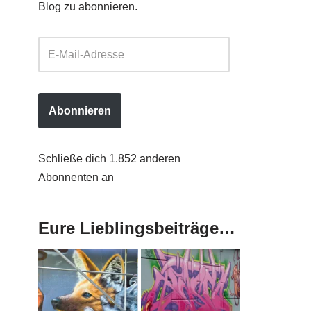
Blog zu abonnieren.
Abonnieren
Schließe dich 1.852 anderen
Abonnenten an
Eure Lieblingsbeiträge…