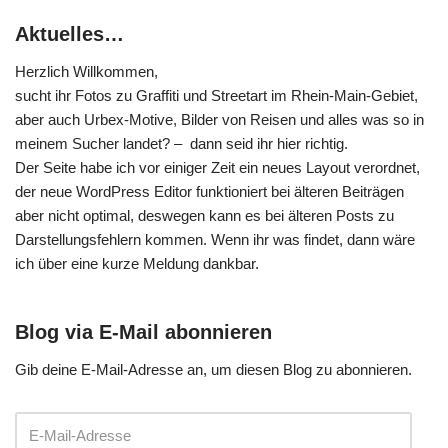
Aktuelles…
Herzlich Willkommen,
sucht ihr Fotos zu Graffiti und Streetart im Rhein-Main-Gebiet,
aber auch Urbex-Motive, Bilder von Reisen und alles was so in
meinem Sucher landet? – dann seid ihr hier richtig.
Der Seite habe ich vor einiger Zeit ein neues Layout verordnet,
der neue WordPress Editor funktioniert bei älteren Beiträgen
aber nicht optimal, deswegen kann es bei älteren Posts zu
Darstellungsfehlern kommen. Wenn ihr was findet, dann wäre
ich über eine kurze Meldung dankbar.
Blog via E-Mail abonnieren
Gib deine E-Mail-Adresse an, um diesen Blog zu abonnieren.