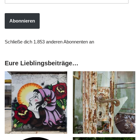
Abonnieren
Schließe dich 1.853 anderen Abonnenten an
Eure Lieblingsbeiträge…