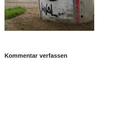
Kommentar verfassen