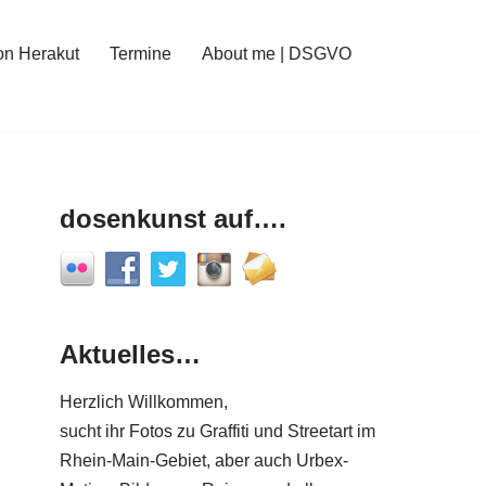
on Herakut
Termine
About me | DSGVO
dosenkunst auf….
Aktuelles…
Herzlich Willkommen,
sucht ihr Fotos zu Graffiti und Streetart im
Rhein-Main-Gebiet, aber auch Urbex-