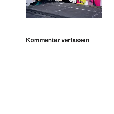
Kommentar verfassen