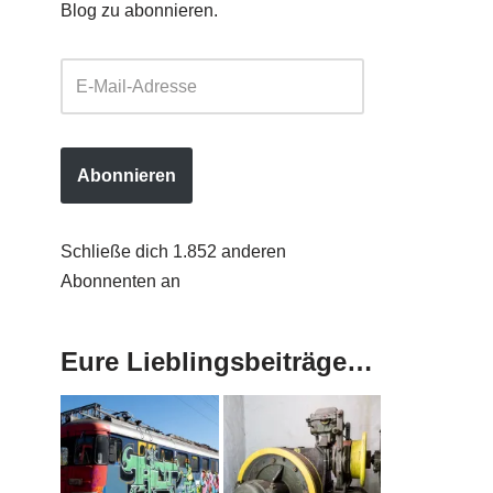
Blog zu abonnieren.
Abonnieren
Schließe dich 1.852 anderen
Abonnenten an
Eure Lieblingsbeiträge…