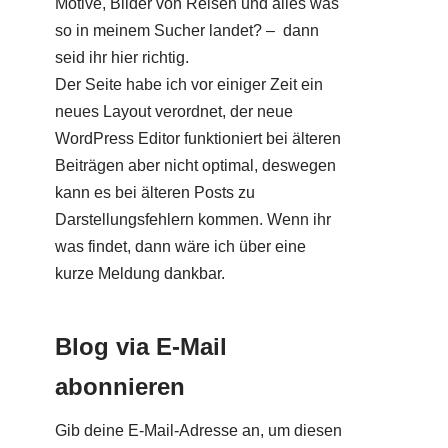
Motive, Bilder von Reisen und alles was
so in meinem Sucher landet? – dann
seid ihr hier richtig.
Der Seite habe ich vor einiger Zeit ein
neues Layout verordnet, der neue
WordPress Editor funktioniert bei älteren
Beiträgen aber nicht optimal, deswegen
kann es bei älteren Posts zu
Darstellungsfehlern kommen. Wenn ihr
was findet, dann wäre ich über eine
kurze Meldung dankbar.
Blog via E-Mail
abonnieren
Gib deine E-Mail-Adresse an, um diesen