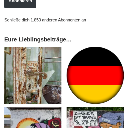
Abonnieren
Schließe dich 1.853 anderen Abonnenten an
Eure Lieblingsbeiträge…