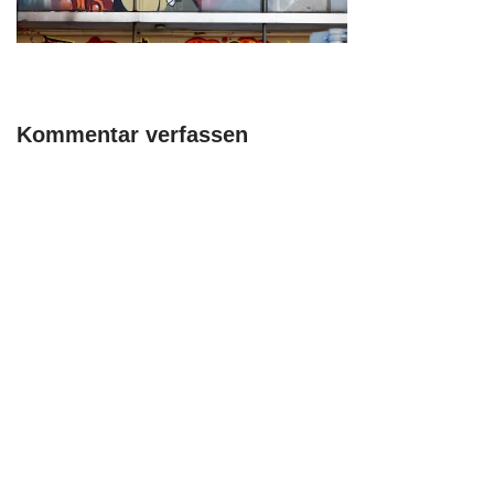
Kommentar verfassen