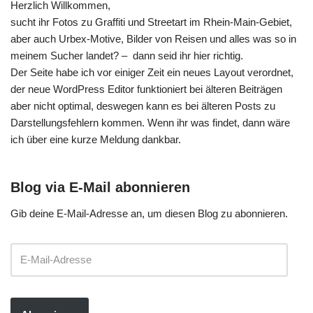
Herzlich Willkommen,
sucht ihr Fotos zu Graffiti und Streetart im Rhein-Main-Gebiet,
aber auch Urbex-Motive, Bilder von Reisen und alles was so in
meinem Sucher landet? – dann seid ihr hier richtig.
Der Seite habe ich vor einiger Zeit ein neues Layout verordnet,
der neue WordPress Editor funktioniert bei älteren Beiträgen
aber nicht optimal, deswegen kann es bei älteren Posts zu
Darstellungsfehlern kommen. Wenn ihr was findet, dann wäre
ich über eine kurze Meldung dankbar.
Blog via E-Mail abonnieren
Gib deine E-Mail-Adresse an, um diesen Blog zu abonnieren.