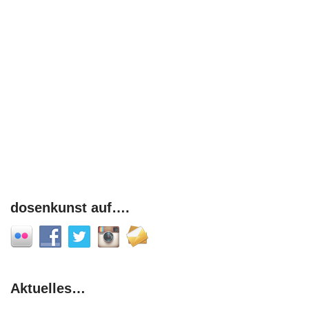
dosenkunst auf….
Aktuelles…