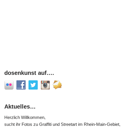
dosenkunst auf….
Aktuelles…
Herzlich Willkommen,
sucht ihr Fotos zu Graffiti und Streetart im Rhein-Main-Gebiet,