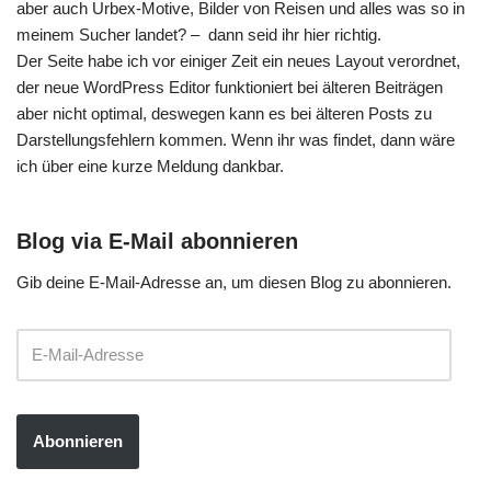
aber auch Urbex-Motive, Bilder von Reisen und alles was so in
meinem Sucher landet? – dann seid ihr hier richtig.
Der Seite habe ich vor einiger Zeit ein neues Layout verordnet,
der neue WordPress Editor funktioniert bei älteren Beiträgen
aber nicht optimal, deswegen kann es bei älteren Posts zu
Darstellungsfehlern kommen. Wenn ihr was findet, dann wäre
ich über eine kurze Meldung dankbar.
Blog via E-Mail abonnieren
Gib deine E-Mail-Adresse an, um diesen Blog zu abonnieren.
Abonnieren