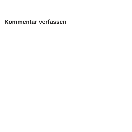
Kommentar verfassen