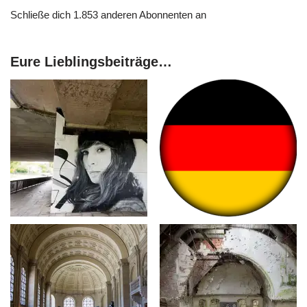
Schließe dich 1.853 anderen Abonnenten an
Eure Lieblingsbeiträge…