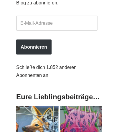
Blog zu abonnieren.
Abonnieren
Schließe dich 1.852 anderen
Abonnenten an
Eure Lieblingsbeiträge…