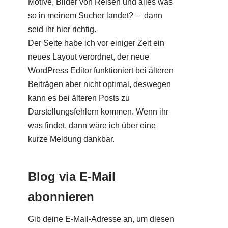
Motive, Bilder von Reisen und alles was
so in meinem Sucher landet? – dann
seid ihr hier richtig.
Der Seite habe ich vor einiger Zeit ein
neues Layout verordnet, der neue
WordPress Editor funktioniert bei älteren
Beiträgen aber nicht optimal, deswegen
kann es bei älteren Posts zu
Darstellungsfehlern kommen. Wenn ihr
was findet, dann wäre ich über eine
kurze Meldung dankbar.
Blog via E-Mail
abonnieren
Gib deine E-Mail-Adresse an, um diesen