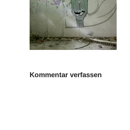
Kommentar verfassen