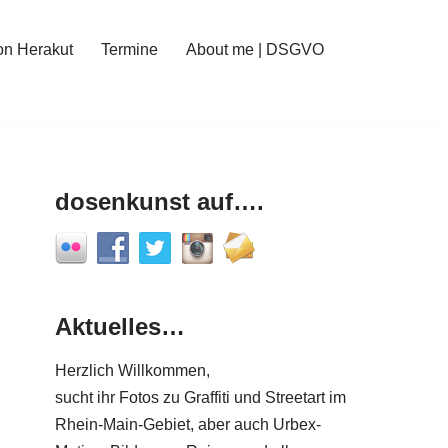
on Herakut
Termine
About me | DSGVO
dosenkunst auf….
Aktuelles…
Herzlich Willkommen,
sucht ihr Fotos zu Graffiti und Streetart im
Rhein-Main-Gebiet, aber auch Urbex-