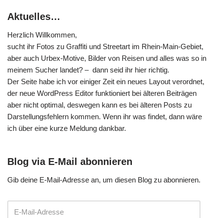
Aktuelles…
Herzlich Willkommen,
sucht ihr Fotos zu Graffiti und Streetart im Rhein-Main-Gebiet,
aber auch Urbex-Motive, Bilder von Reisen und alles was so in
meinem Sucher landet? – dann seid ihr hier richtig.
Der Seite habe ich vor einiger Zeit ein neues Layout verordnet,
der neue WordPress Editor funktioniert bei älteren Beiträgen
aber nicht optimal, deswegen kann es bei älteren Posts zu
Darstellungsfehlern kommen. Wenn ihr was findet, dann wäre
ich über eine kurze Meldung dankbar.
Blog via E-Mail abonnieren
Gib deine E-Mail-Adresse an, um diesen Blog zu abonnieren.