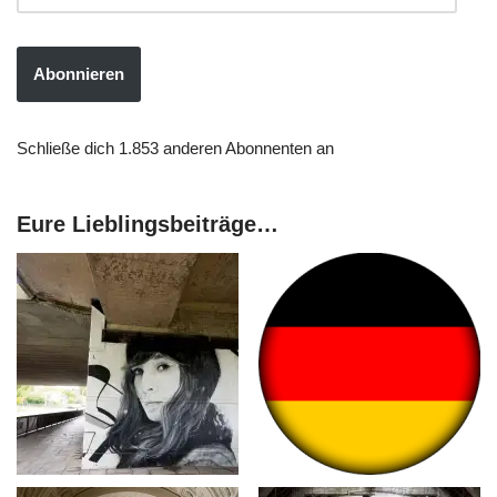
Abonnieren
Schließe dich 1.853 anderen Abonnenten an
Eure Lieblingsbeiträge…