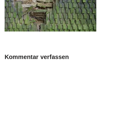
Kommentar verfassen