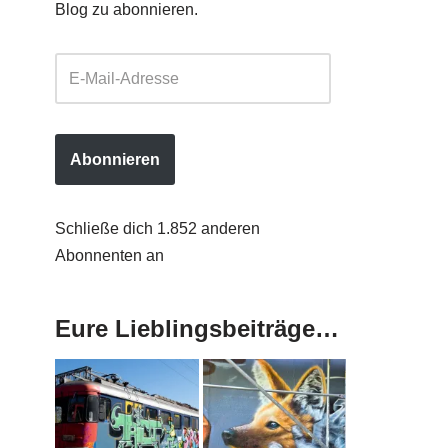
Blog zu abonnieren.
Abonnieren
Schließe dich 1.852 anderen
Abonnenten an
Eure Lieblingsbeiträge…