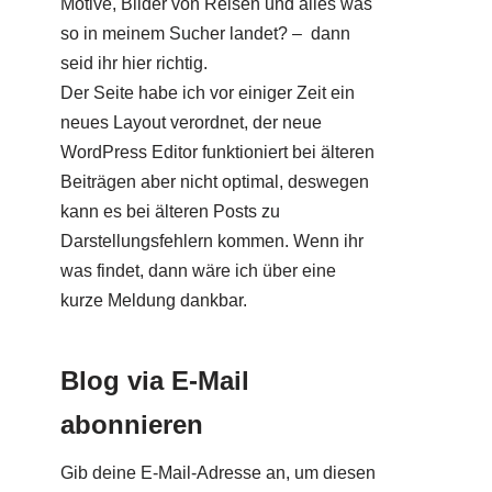
Motive, Bilder von Reisen und alles was
so in meinem Sucher landet? – dann
seid ihr hier richtig.
Der Seite habe ich vor einiger Zeit ein
neues Layout verordnet, der neue
WordPress Editor funktioniert bei älteren
Beiträgen aber nicht optimal, deswegen
kann es bei älteren Posts zu
Darstellungsfehlern kommen. Wenn ihr
was findet, dann wäre ich über eine
kurze Meldung dankbar.
Blog via E-Mail
abonnieren
Gib deine E-Mail-Adresse an, um diesen