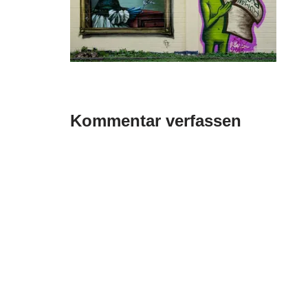
Kommentar verfassen