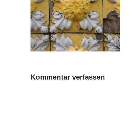
Kommentar verfassen