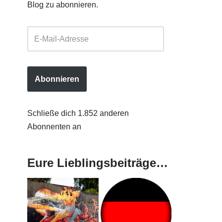
Blog zu abonnieren.
Abonnieren
Schließe dich 1.852 anderen
Abonnenten an
Eure Lieblingsbeiträge…