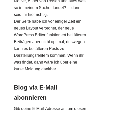
Motive, Bilder von Reisen und alles was
so in meinem Sucher landet? – dann
seid ihr hier richtig.
Der Seite habe ich vor einiger Zeit ein
neues Layout verordnet, der neue
WordPress Editor funktioniert bei älteren
Beiträgen aber nicht optimal, deswegen
kann es bei älteren Posts zu
Darstellungsfehlern kommen. Wenn ihr
was findet, dann wäre ich über eine
kurze Meldung dankbar.
Blog via E-Mail
abonnieren
Gib deine E-Mail-Adresse an, um diesen