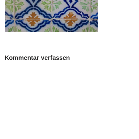
Kommentar verfassen