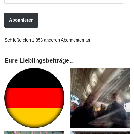
Abonnieren
Schließe dich 1.853 anderen Abonnenten an
Eure Lieblingsbeiträge…