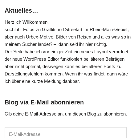
Aktuelles…
Herzlich Willkommen,
sucht ihr Fotos zu Graffiti und Streetart im Rhein-Main-Gebiet,
aber auch Urbex-Motive, Bilder von Reisen und alles was so in
meinem Sucher landet? – dann seid ihr hier richtig.
Der Seite habe ich vor einiger Zeit ein neues Layout verordnet,
der neue WordPress Editor funktioniert bei älteren Beiträgen
aber nicht optimal, deswegen kann es bei älteren Posts zu
Darstellungsfehlern kommen. Wenn ihr was findet, dann wäre
ich über eine kurze Meldung dankbar.
Blog via E-Mail abonnieren
Gib deine E-Mail-Adresse an, um diesen Blog zu abonnieren.