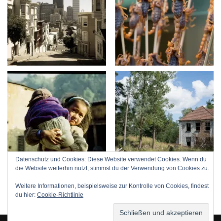
Datenschutz und Cookies: Diese Website verwendet Cookies. Wenn du
die Website weiterhin nutzt, stimmst du der Verwendung von Cookies zu.
Weitere Informationen, beispielsweise zur Kontrolle von Cookies, findest
du hier:
Cookie-Richtlinie