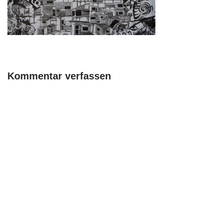
Kommentar verfassen