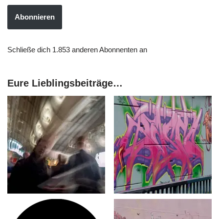
Abonnieren
Schließe dich 1.853 anderen Abonnenten an
Eure Lieblingsbeiträge…