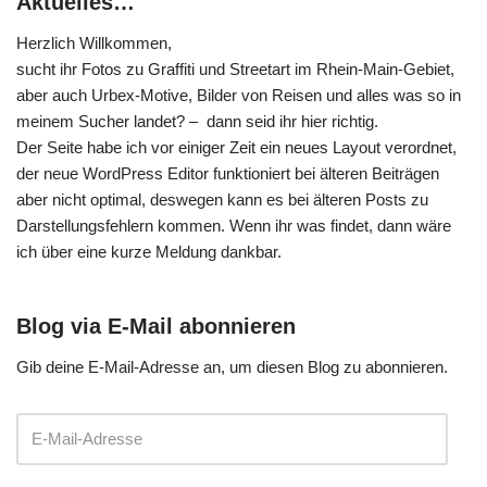
Aktuelles…
Herzlich Willkommen,
sucht ihr Fotos zu Graffiti und Streetart im Rhein-Main-Gebiet,
aber auch Urbex-Motive, Bilder von Reisen und alles was so in
meinem Sucher landet? – dann seid ihr hier richtig.
Der Seite habe ich vor einiger Zeit ein neues Layout verordnet,
der neue WordPress Editor funktioniert bei älteren Beiträgen
aber nicht optimal, deswegen kann es bei älteren Posts zu
Darstellungsfehlern kommen. Wenn ihr was findet, dann wäre
ich über eine kurze Meldung dankbar.
Blog via E-Mail abonnieren
Gib deine E-Mail-Adresse an, um diesen Blog zu abonnieren.