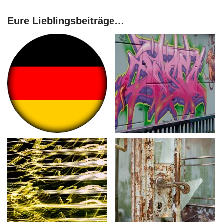
Eure Lieblingsbeiträge…