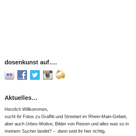
dosenkunst auf….
Aktuelles…
Herzlich Willkommen,
sucht ihr Fotos zu Graffiti und Streetart im Rhein-Main-Gebiet,
aber auch Urbex-Motive, Bilder von Reisen und alles was so in
meinem Sucher landet? – dann seid ihr hier richtig.