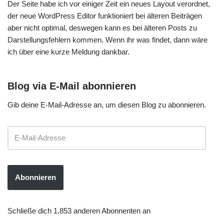
Der Seite habe ich vor einiger Zeit ein neues Layout verordnet,
der neue WordPress Editor funktioniert bei älteren Beiträgen
aber nicht optimal, deswegen kann es bei älteren Posts zu
Darstellungsfehlern kommen. Wenn ihr was findet, dann wäre
ich über eine kurze Meldung dankbar.
Blog via E-Mail abonnieren
Gib deine E-Mail-Adresse an, um diesen Blog zu abonnieren.
Abonnieren
Schließe dich 1.853 anderen Abonnenten an