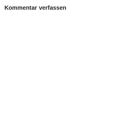
Kommentar verfassen