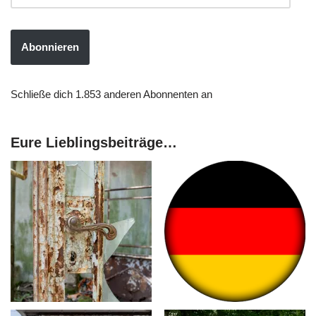
Abonnieren
Schließe dich 1.853 anderen Abonnenten an
Eure Lieblingsbeiträge…