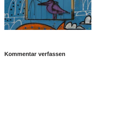
Kommentar verfassen