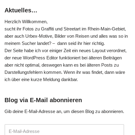
Aktuelles…
Herzlich Willkommen,
sucht ihr Fotos zu Graffiti und Streetart im Rhein-Main-Gebiet,
aber auch Urbex-Motive, Bilder von Reisen und alles was so in
meinem Sucher landet? – dann seid ihr hier richtig.
Der Seite habe ich vor einiger Zeit ein neues Layout verordnet,
der neue WordPress Editor funktioniert bei älteren Beiträgen
aber nicht optimal, deswegen kann es bei älteren Posts zu
Darstellungsfehlern kommen. Wenn ihr was findet, dann wäre
ich über eine kurze Meldung dankbar.
Blog via E-Mail abonnieren
Gib deine E-Mail-Adresse an, um diesen Blog zu abonnieren.