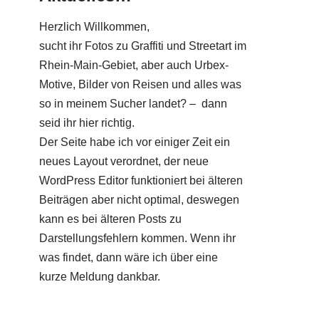
Herzlich Willkommen,
sucht ihr Fotos zu Graffiti und Streetart im
Rhein-Main-Gebiet, aber auch Urbex-
Motive, Bilder von Reisen und alles was
so in meinem Sucher landet? – dann
seid ihr hier richtig.
Der Seite habe ich vor einiger Zeit ein
neues Layout verordnet, der neue
WordPress Editor funktioniert bei älteren
Beiträgen aber nicht optimal, deswegen
kann es bei älteren Posts zu
Darstellungsfehlern kommen. Wenn ihr
was findet, dann wäre ich über eine
kurze Meldung dankbar.