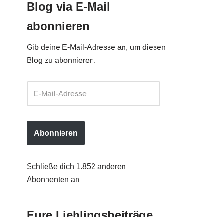
Blog via E-Mail
abonnieren
Gib deine E-Mail-Adresse an, um diesen
Blog zu abonnieren.
Abonnieren
Schließe dich 1.852 anderen
Abonnenten an
Eure Lieblingsbeiträge…