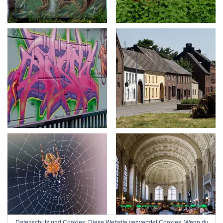
Datenschutz und Cookies: Diese Website verwendet Cookies. Wenn du