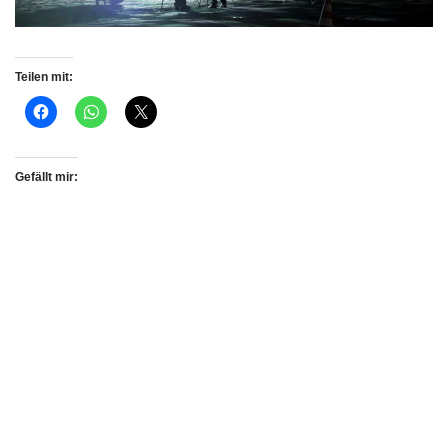
Teilen mit:
Gefällt mir: