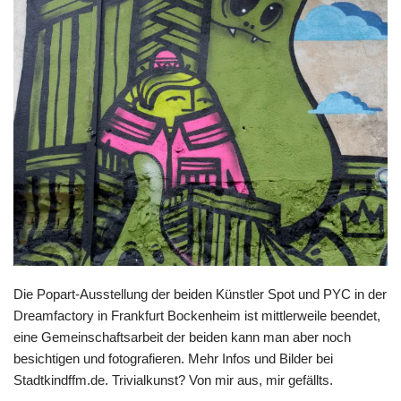
Die Popart-Ausstellung der beiden Künstler
Spot
und
PYC
in der
Dreamfactory in Frankfurt Bockenheim ist mittlerweile beendet,
eine Gemeinschaftsarbeit der beiden kann man aber noch
besichtigen und fotografieren. Mehr Infos und Bilder bei
Stadtkindffm.de. Trivialkunst? Von mir aus, mir gefällts.