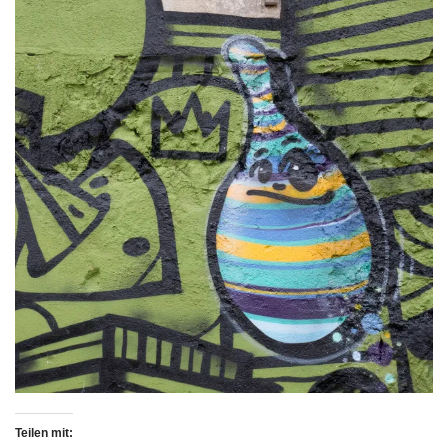
Teilen mit: