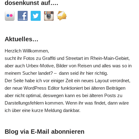
dosenkunst auf….
Aktuelles…
Herzlich Willkommen,
sucht ihr Fotos zu Graffiti und Streetart im Rhein-Main-Gebiet,
aber auch Urbex-Motive, Bilder von Reisen und alles was so in
meinem Sucher landet? – dann seid ihr hier richtig.
Der Seite habe ich vor einiger Zeit ein neues Layout verordnet,
der neue WordPress Editor funktioniert bei älteren Beiträgen
aber nicht optimal, deswegen kann es bei älteren Posts zu
Darstellungsfehlern kommen. Wenn ihr was findet, dann wäre
ich über eine kurze Meldung dankbar.
Blog via E-Mail abonnieren