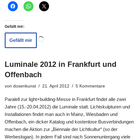
Gefällt mir:
Gefällt mir
Luminale 2012 in Frankfurt und
Offenbach
von
dosenkunst
21. April 2012
5 Kommentare
Paralell zur light+building-Messe in Frankfurt findet alle zwei
Jahre (15.-20.04.2012) die Luminale statt. Lichtskulpturen und
Installationen findet man auch in Mainz, Wiesbaden und
Offenbach, ein dicker Katalog und kostenlose Busverbindungen
machen die Aktion zur „Biennale der Lichtkultur“ (so der
Werbeslogan). In jedem Fall sind nach Sonnenuntergang viele