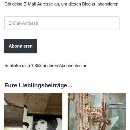
Gib deine E-Mail-Adresse an, um diesen Blog zu abonnieren.
Abonnieren
Schließe dich 1.853 anderen Abonnenten an
Eure Lieblingsbeiträge…