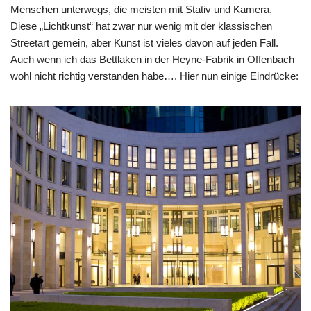
Menschen unterwegs, die meisten mit Stativ und Kamera.
Diese „Lichtkunst“ hat zwar nur wenig mit der klassischen
Streetart gemein, aber Kunst ist vieles davon auf jeden Fall.
Auch wenn ich das Bettlaken in der Heyne-Fabrik in Offenbach
wohl nicht richtig verstanden habe…. Hier nun einige Eindrücke: