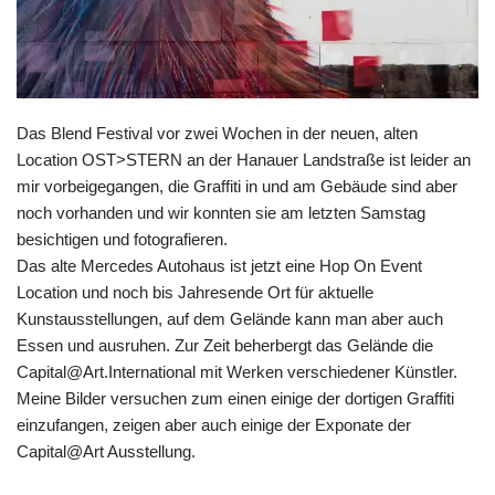
Das
Blend Festival
vor zwei Wochen in der neuen, alten
Location OST>STERN an der Hanauer Landstraße ist leider an
mir vorbeigegangen, die Graffiti in und am Gebäude sind aber
noch vorhanden und wir konnten sie am letzten Samstag
besichtigen und fotografieren.
Das alte Mercedes Autohaus ist jetzt eine Hop On Event
Location und noch bis Jahresende Ort für aktuelle
Kunstausstellungen, auf dem Gelände kann man aber auch
Essen und ausruhen. Zur Zeit beherbergt das Gelände die
Capital@Art.International
mit Werken verschiedener Künstler.
Meine Bilder versuchen zum einen einige der dortigen Graffiti
einzufangen, zeigen aber auch einige der Exponate der
Capital@Art Ausstellung.