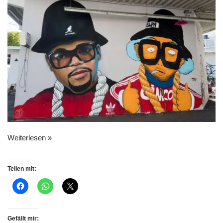
Weiterlesen »
Teilen mit:
Gefällt mir: