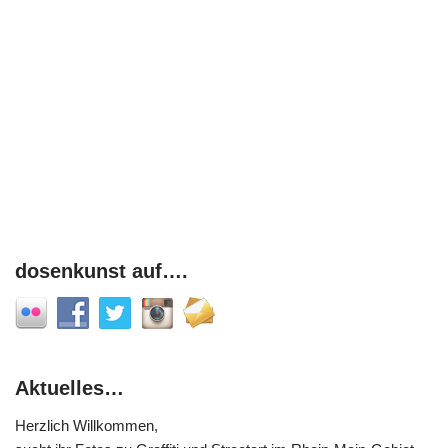
dosenkunst auf….
Aktuelles…
Herzlich Willkommen,