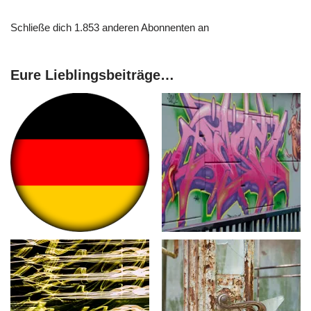
Schließe dich 1.853 anderen Abonnenten an
Eure Lieblingsbeiträge…