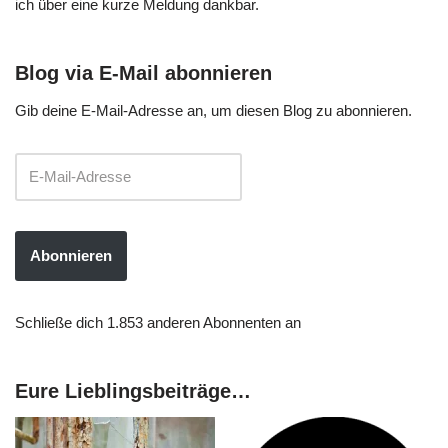
ich über eine kurze Meldung dankbar.
Blog via E-Mail abonnieren
Gib deine E-Mail-Adresse an, um diesen Blog zu abonnieren.
Abonnieren
Schließe dich 1.853 anderen Abonnenten an
Eure Lieblingsbeiträge…