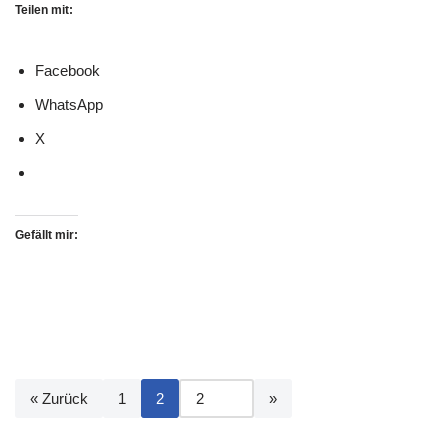
Teilen mit:
Facebook
WhatsApp
X
Gefällt mir:
« Zurück
1
2