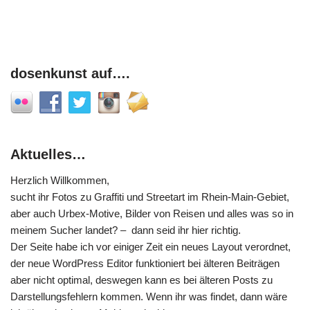
dosenkunst auf….
Aktuelles…
Herzlich Willkommen,
sucht ihr Fotos zu Graffiti und Streetart im Rhein-Main-Gebiet,
aber auch Urbex-Motive, Bilder von Reisen und alles was so in
meinem Sucher landet? – dann seid ihr hier richtig.
Der Seite habe ich vor einiger Zeit ein neues Layout verordnet,
der neue WordPress Editor funktioniert bei älteren Beiträgen
aber nicht optimal, deswegen kann es bei älteren Posts zu
Darstellungsfehlern kommen. Wenn ihr was findet, dann wäre