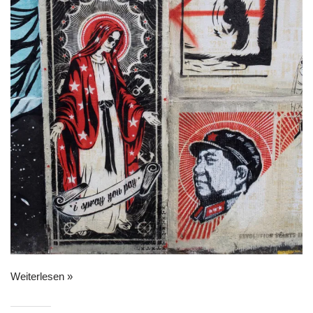
Weiterlesen »