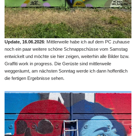
Update, 16.06.2026
: Mittlerweile habe ich auf dem PC zuhause
noch ein paar weitere schöne Schnappschüsse vom Samstag
entwickelt und möchte sie hier zeigen, weiterhin alle Bilder bzw.
Graffiti work in progress. Die Gerüste sind mittlerweile
weggeräumt, am nächsten Sonntag werde ich dann hoffentlich
die fertigen Ergebnisse sehen.