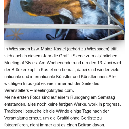
In Wiesbaden bzw. Mainz-Kastel (gehört zu Wiesbaden) trifft
sich auch in diesem Jahr die Graffiti Szene zum alljährlichen
Meeting of Styles. Am Wochenende rund um den 13. Juni wird
der Brückenkopf in Kastel neu bemalt, dabei sind wieder viele
nationale und internationale Künstler und Künstlerinnen. Alle
wichtigen Infos gibt es wie immer auf der Seite des
Veranstalters –
meetingofstyles.com
.
Meine ersten Fotos sind auf einem Rundgang am Samstag
entstanden, alles noch keine fertigen Werke, work in progress.
Traditionell besuche ich die Wände einige Tage nach der
Verantaltung erneut, um die Graffiti ohne Gerüste zu
fotografieren, nicht immer gibt es einen Beitrag davon.