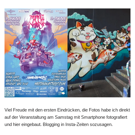
Viel Freude mit den ersten Eindrücken, die Fotos habe ich direkt
auf der Veranstaltung am Samstag mit Smartphone fotografiert
und hier eingebaut. Blogging in Insta-Zeiten sozusagen.