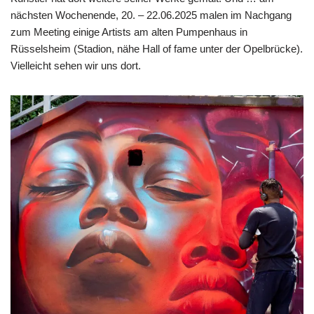
nächsten Wochenende, 20. – 22.06.2025 malen im Nachgang
zum Meeting einige Artists am alten Pumpenhaus in
Rüsselsheim (Stadion, nähe Hall of fame unter der Opelbrücke).
Vielleicht sehen wir uns dort.