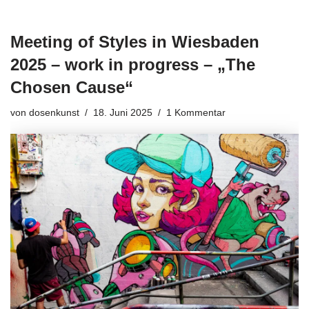
Meeting of Styles in Wiesbaden
2025 – work in progress – „The
Chosen Cause“
von
dosenkunst
18. Juni 2025
1 Kommentar